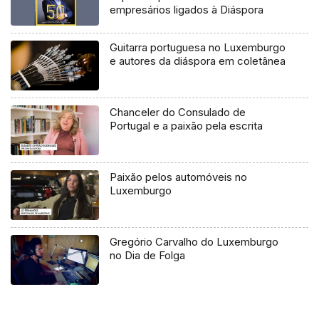
empresários ligados à Diáspora
Guitarra portuguesa no Luxemburgo
e autores da diáspora em coletânea
Chanceler do Consulado de
Portugal e a paixão pela escrita
Paixão pelos automóveis no
Luxemburgo
Gregório Carvalho do Luxemburgo
no Dia de Folga