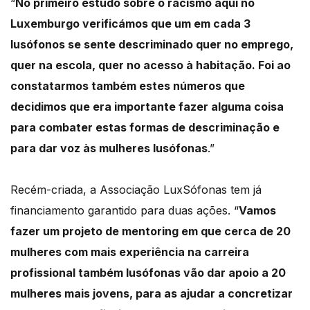
“
No primeiro estudo sobre o racismo aqui no
Luxemburgo verificámos que um em cada 3
lusófonos se sente descriminado quer no emprego,
quer na escola, quer no acesso à habitação. Foi ao
constatarmos também estes números que
decidimos que era importante fazer alguma coisa
para combater estas formas de descriminação e
para dar voz às mulheres lusófonas
.”
Recém-criada, a Associação LuxSófonas tem já
financiamento garantido para duas ações. “
Vamos
fazer um projeto de mentoring em que cerca de 20
mulheres com mais experiência na carreira
profissional também lusófonas vão dar apoio a 20
mulheres mais jovens, para as ajudar a concretizar