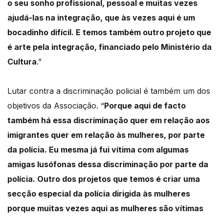
o seu sonho profissional, pessoal e muitas vezes
ajudá-las na integração, que às vezes aqui é um
bocadinho difícil. E temos também outro projeto que
é arte pela integração, financiado pelo Ministério da
Cultura
.”
Lutar contra a discriminação policial é também um dos
objetivos da Associação. “
Porque aqui de facto
também há essa discriminação quer em relação aos
imigrantes quer em relação às mulheres, por parte
da polícia. Eu mesma já fui vítima com algumas
amigas lusófonas dessa discriminação por parte da
polícia. Outro dos projetos que temos é criar uma
secção especial da polícia dirigida às mulheres
porque muitas vezes aqui as mulheres são vítimas