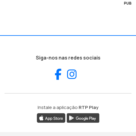
PUB
Siga-nos nas redes sociais
Facebook
Instagram
Instale a aplicação
RTP Play