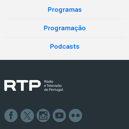
Programas
Programação
Podcasts