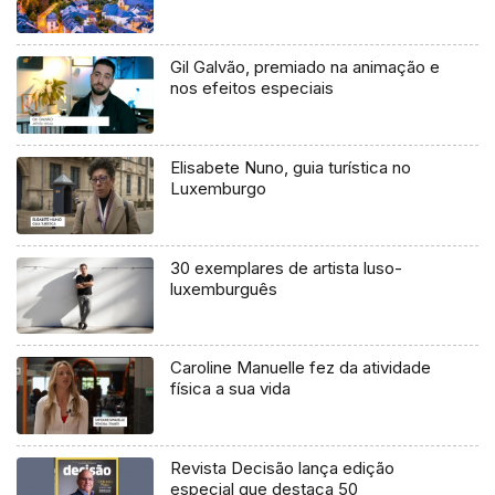
Gil Galvão, premiado na animação e
nos efeitos especiais
Elisabete Nuno, guia turística no
Luxemburgo
30 exemplares de artista luso-
luxemburguês
Caroline Manuelle fez da atividade
física a sua vida
Revista Decisão lança edição
especial que destaca 50