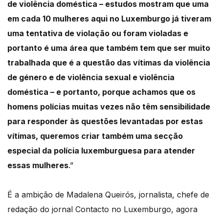
de violência doméstica – estudos mostram que uma
em cada 10 mulheres aqui no Luxemburgo já tiveram
uma tentativa de violação ou foram violadas e
portanto é uma área que também tem que ser muito
trabalhada que é a questão das vítimas da violência
de género e de violência sexual e violência
doméstica – e portanto, porque achamos que os
homens polícias muitas vezes não têm sensibilidade
para responder às questões levantadas por estas
vítimas, queremos criar também uma secção
especial da polícia luxemburguesa para atender
essas mulheres
.”
É a ambição de Madalena Queirós, jornalista, chefe de
redação do jornal Contacto no Luxemburgo, agora