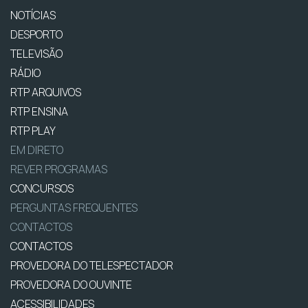
NOTÍCIAS
DESPORTO
TELEVISÃO
RÁDIO
RTP ARQUIVOS
RTP ENSINA
RTP PLAY
EM DIRETO
REVER PROGRAMAS
CONCURSOS
PERGUNTAS FREQUENTES
CONTACTOS
CONTACTOS
PROVEDORA DO TELESPECTADOR
PROVEDORA DO OUVINTE
ACESSIBILIDADES