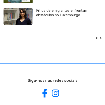
Filhos de emigrantes enfrentam
obstáculos no Luxemburgo
PUB
Siga-nos nas redes sociais
Facebook
Instagram