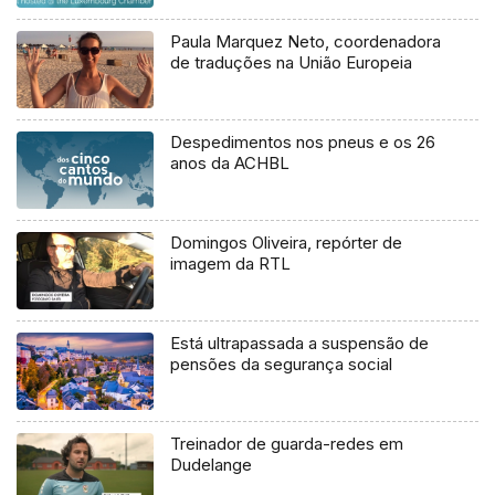
Paula Marquez Neto, coordenadora
de traduções na União Europeia
Despedimentos nos pneus e os 26
anos da ACHBL
Domingos Oliveira, repórter de
imagem da RTL
Está ultrapassada a suspensão de
pensões da segurança social
Treinador de guarda-redes em
Dudelange