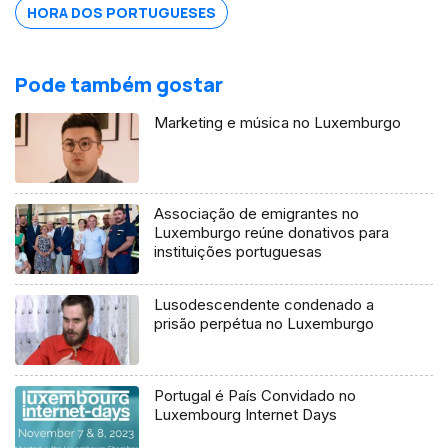
HORA DOS PORTUGUESES
Pode também gostar
Marketing e música no Luxemburgo
Associação de emigrantes no
Luxemburgo reúne donativos para
instituições portuguesas
Lusodescendente condenado a
prisão perpétua no Luxemburgo
Portugal é País Convidado no
Luxembourg Internet Days