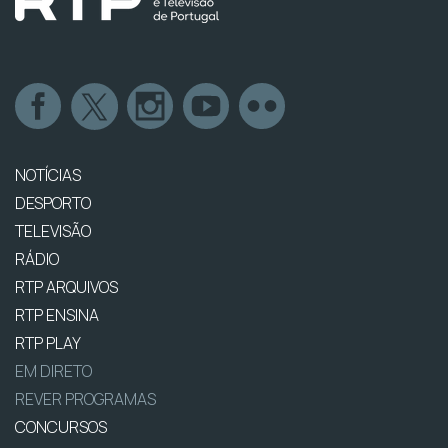
NOTÍCIAS
DESPORTO
TELEVISÃO
RÁDIO
RTP ARQUIVOS
RTP ENSINA
RTP PLAY
EM DIRETO
REVER PROGRAMAS
CONCURSOS