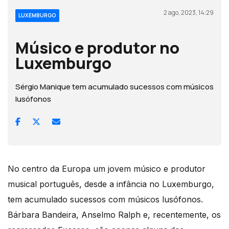
2 ago, 2023, 14:29
LUXEMBURGO
Músico e produtor no
Luxemburgo
Sérgio Manique tem acumulado sucessos com músicos
lusófonos
No centro da Europa um jovem músico e produtor
musical português, desde a infância no Luxemburgo,
tem acumulado sucessos com músicos lusófonos.
Bárbara Bandeira, Anselmo Ralph e, recentemente, os