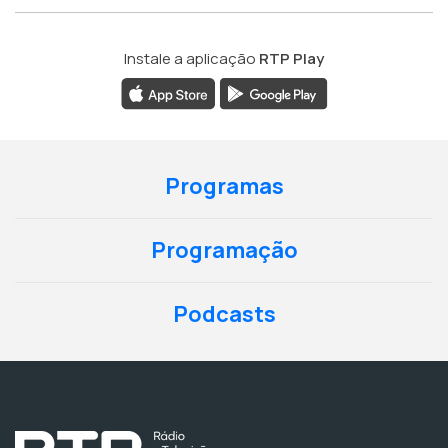
Instale a aplicação
RTP Play
Programas
Programação
Podcasts