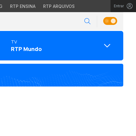
G
RTP ENSINA
RTP ARQUIVOS
Entrar
TV
RTP Mundo