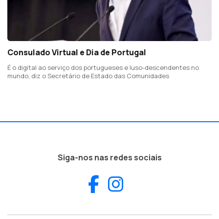
Consulado Virtual e Dia de Portugal
É o digital ao serviço dos portugueses e luso-descendentes no
mundo, diz o Secretário de Estado das Comunidades
Siga-nos nas redes sociais
Facebook
Instagram