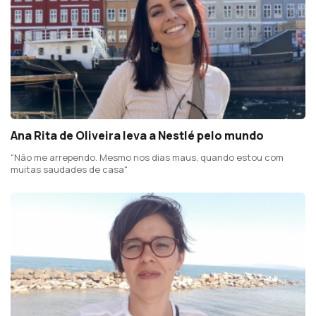
Ana Rita de Oliveira leva a Nestlé pelo mundo
"Não me arrependo. Mesmo nos dias maus, quando estou com
muitas saudades de casa"