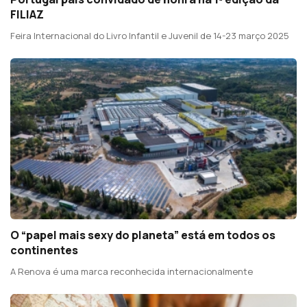
FILIAZ
Feira Internacional do Livro Infantil e Juvenil de 14-23 março 2025
O “papel mais sexy do planeta” está em todos os
continentes
A Renova é uma marca reconhecida internacionalmente