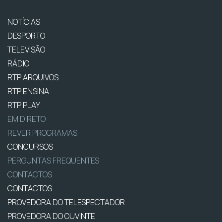
NOTÍCIAS
DESPORTO
TELEVISÃO
RÁDIO
RTP ARQUIVOS
RTP ENSINA
RTP PLAY
EM DIRETO
REVER PROGRAMAS
CONCURSOS
PERGUNTAS FREQUENTES
CONTACTOS
CONTACTOS
PROVEDORA DO TELESPECTADOR
PROVEDORA DO OUVINTE