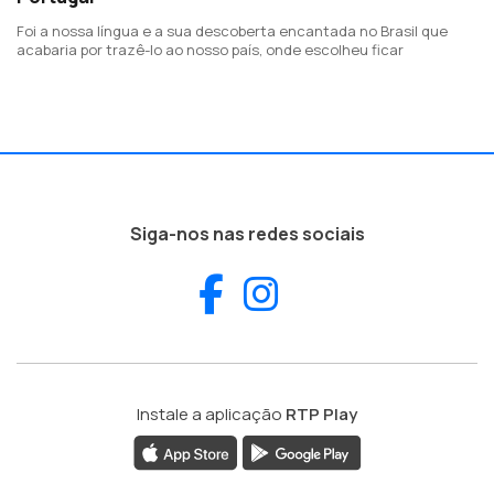
Foi a nossa língua e a sua descoberta encantada no Brasil que
acabaria por trazê-lo ao nosso país, onde escolheu ficar
Siga-nos nas redes sociais
Facebook
Instagram
Instale a aplicação
RTP Play