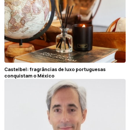
Castelbel: fragrâncias de luxo portuguesas
conquistam o México