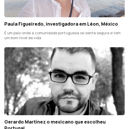
Paula Figueiredo, investigadora em Léon, México
É um país onde a comunidade portuguesa se sente segura e tem
um bom nível de vida
Gerardo Martínez o mexicano que escolheu
Portugal