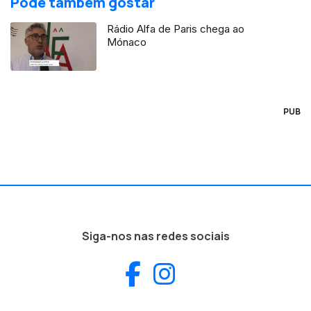
Pode também gostar
Rádio Alfa de Paris chega ao
Mónaco
PUB
Siga-nos nas redes sociais
Facebook
Instagram