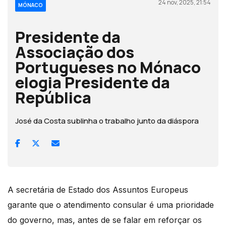
24 nov, 2025, 21:54
MÓNACO
Presidente da
Associação dos
Portugueses no Mónaco
elogia Presidente da
República
José da Costa sublinha o trabalho junto da diáspora
A secretária de Estado dos Assuntos Europeus
garante que o atendimento consular é uma prioridade
do governo, mas, antes de se falar em reforçar os