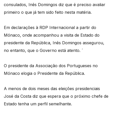
consulados, Inês Domingos diz que é preciso avaliar
primeiro o que já tem sido feito nesta matéria.
Em declarações à RDP Internacional a partir do
Mónaco, onde acompanhou a visita de Estado do
presidente da República, Inês Domingos assegurou,
no entanto, que o Governo está atento. ´
O presidente da Associação dos Portugueses no
Mónaco elogia o Presidente da República.
A menos de dois meses das eleições presidenciais
José da Costa diz que espera que o próximo chefe de
Estado tenha um perfil semelhante.