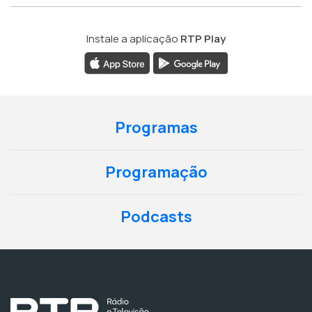
Instale a aplicação
RTP Play
Programas
Programação
Podcasts