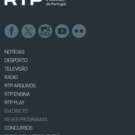
NOTÍCIAS
DESPORTO
TELEVISÃO
RÁDIO
RTP ARQUIVOS
RTP ENSINA
RTP PLAY
EM DIRETO
REVER PROGRAMAS
CONCURSOS