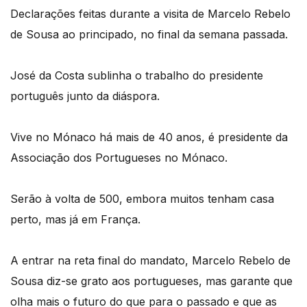
Declarações feitas durante a visita de Marcelo Rebelo
de Sousa ao principado, no final da semana passada.
José da Costa sublinha o trabalho do presidente
português junto da diáspora.
Vive no Mónaco há mais de 40 anos, é presidente da
Associação dos Portugueses no Mónaco.
Serão à volta de 500, embora muitos tenham casa
perto, mas já em França.
A entrar na reta final do mandato, Marcelo Rebelo de
Sousa diz-se grato aos portugueses, mas garante que
olha mais o futuro do que para o passado e que as