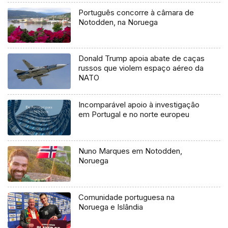
Português concorre à câmara de
Notodden, na Noruega
Donald Trump apoia abate de caças
russos que violem espaço aéreo da
NATO
Incomparável apoio à investigação
em Portugal e no norte europeu
Nuno Marques em Notodden,
Noruega
Comunidade portuguesa na
Noruega e Islândia