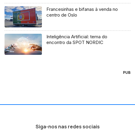
Francesinhas e bifanas à venda no
centro de Oslo
Inteligência Artificial: tema do
encontro da SPOT NORDIC
PUB
Siga-nos nas redes sociais