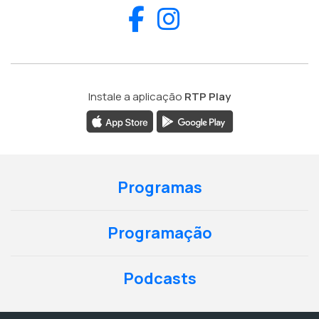
Facebook
Instagram
Instale a aplicação
RTP Play
Programas
Programação
Podcasts