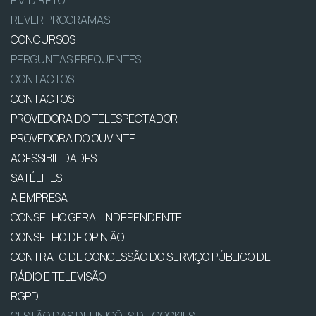
EM DIRETO
REVER PROGRAMAS
CONCURSOS
PERGUNTAS FREQUENTES
CONTACTOS
CONTACTOS
PROVEDORA DO TELESPECTADOR
PROVEDORA DO OUVINTE
ACESSIBILIDADES
SATÉLITES
A EMPRESA
CONSELHO GERAL INDEPENDENTE
CONSELHO DE OPINIÃO
CONTRATO DE CONCESSÃO DO SERVIÇO PÚBLICO DE
RÁDIO E TELEVISÃO
RGPD