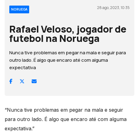
28 ago, 2023, 10:35
NORUEGA
Rafael Veloso, jogador de
futebol na Noruega
Nunca tive problemas em pegar na mala e seguir para
outro lado. É algo que encaro até com alguma
expectativa
“Nunca tive problemas em pegar na mala e seguir
para outro lado. É algo que encaro até com alguma
expectativa.”