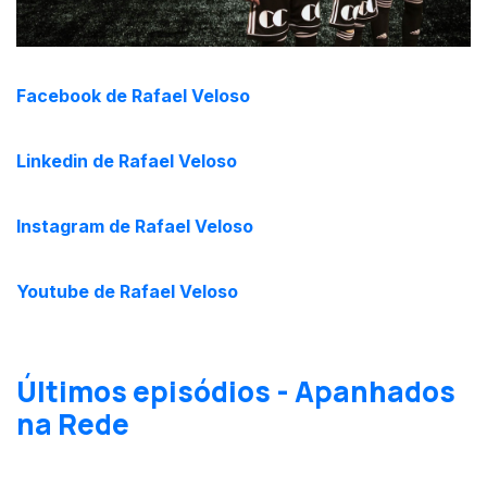
Facebook de Rafael Veloso
Linkedin de Rafael Veloso
Instagram de Rafael Veloso
Youtube de Rafael Veloso
Últimos episódios - Apanhados
na Rede