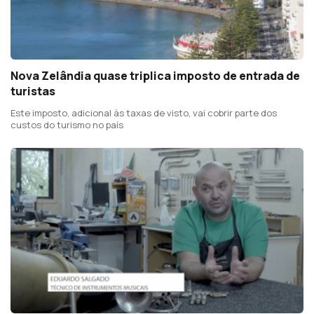
Nova Zelândia quase triplica imposto de entrada de
turistas
Este imposto, adicional às taxas de visto, vai cobrir parte dos
custos do turismo no país