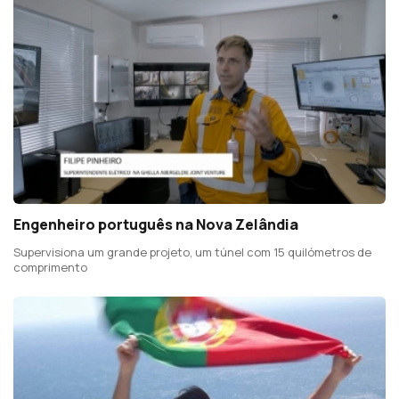
Engenheiro português na Nova Zelândia
Supervisiona um grande projeto, um túnel com 15 quilómetros de
comprimento