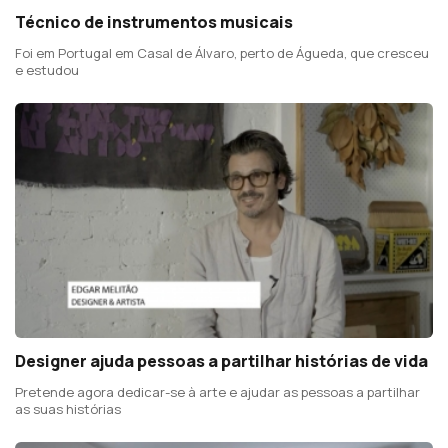
Técnico de instrumentos musicais
Foi em Portugal em Casal de Álvaro, perto de Águeda, que cresceu
e estudou
Designer ajuda pessoas a partilhar histórias de vida
Pretende agora dedicar-se à arte e ajudar as pessoas a partilhar
as suas histórias