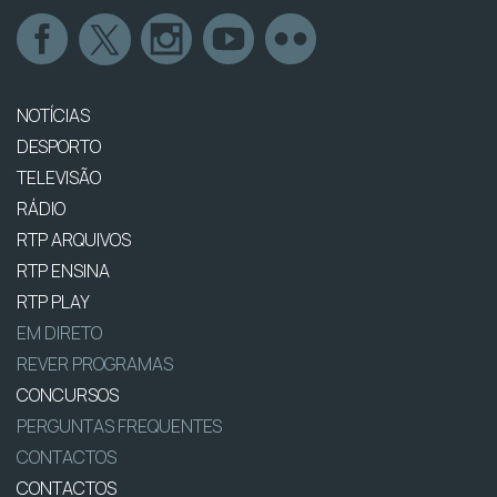
NOTÍCIAS
DESPORTO
TELEVISÃO
RÁDIO
RTP ARQUIVOS
RTP ENSINA
RTP PLAY
EM DIRETO
REVER PROGRAMAS
CONCURSOS
PERGUNTAS FREQUENTES
CONTACTOS
CONTACTOS