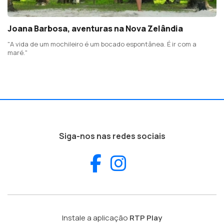
Joana Barbosa, aventuras na Nova Zelândia
"A vida de um mochileiro é um bocado espontânea. É ir com a
maré."
Siga-nos nas redes sociais
Facebook
Instagram
Instale a aplicação
RTP Play