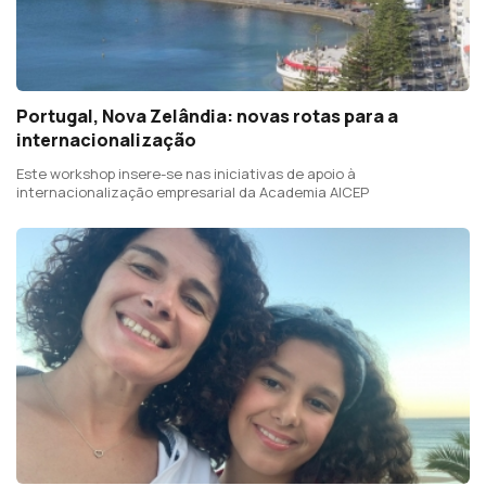
Portugal, Nova Zelândia: novas rotas para a
internacionalização
Este workshop insere-se nas iniciativas de apoio à
internacionalização empresarial da Academia AICEP