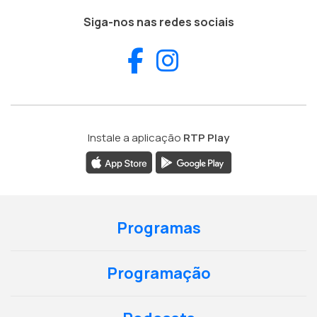
Siga-nos nas redes sociais
Facebook
Instagram
Instale a aplicação
RTP Play
Programas
Programação