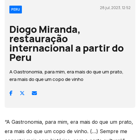
28 jul, 2023, 12:52
PERU
Diogo Miranda,
restauração
internacional a partir do
Peru
A Gastronomia, para mim, era mais do que um prato,
era mais do que um copo de vinho
“A Gastronomia, para mim, era mais do que um prato,
era mais do que um copo de vinho. (…) Sempre me