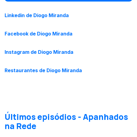
Linkedin de Diogo Miranda
Facebook de Diogo Miranda
Instagram de Diogo Miranda
Restaurantes de Diogo Miranda
Últimos episódios - Apanhados
na Rede