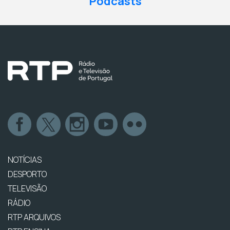
Podcasts
NOTÍCIAS
DESPORTO
TELEVISÃO
RÁDIO
RTP ARQUIVOS