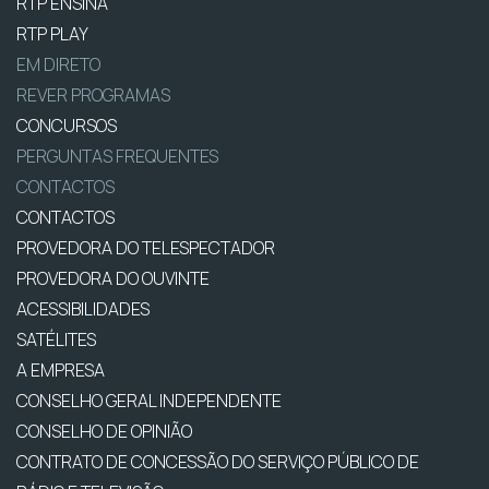
RTP ENSINA
RTP PLAY
EM DIRETO
REVER PROGRAMAS
CONCURSOS
PERGUNTAS FREQUENTES
CONTACTOS
CONTACTOS
PROVEDORA DO TELESPECTADOR
PROVEDORA DO OUVINTE
ACESSIBILIDADES
SATÉLITES
A EMPRESA
CONSELHO GERAL INDEPENDENTE
CONSELHO DE OPINIÃO
CONTRATO DE CONCESSÃO DO SERVIÇO PÚBLICO DE