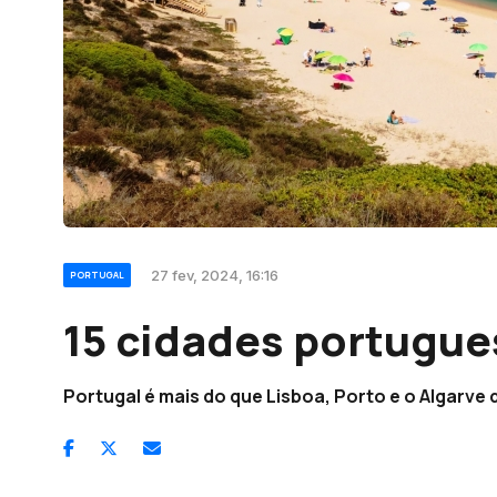
27 fev, 2024, 16:16
PORTUGAL
15 cidades portugue
Portugal é mais do que Lisboa, Porto e o Algarve 