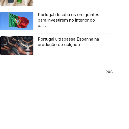
Portugal desafia os emigrantes
para investirem no interior do
país
Portugal ultrapassa Espanha na
produção de calçado
PUB