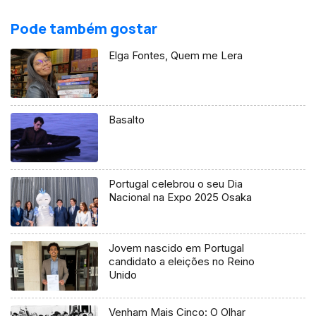
Pode também gostar
Elga Fontes, Quem me Lera
Basalto
Portugal celebrou o seu Dia
Nacional na Expo 2025 Osaka
Jovem nascido em Portugal
candidato a eleições no Reino
Unido
Venham Mais Cinco: O Olhar