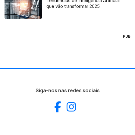
Tendências de Inteligência Artificial
que vão transformar 2025
PUB
Siga-nos nas redes sociais
Facebook
Instagram