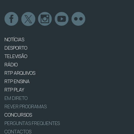
NOTÍCIAS
DESPORTO
TELEVISÃO
RÁDIO
RTP ARQUIVOS
RTP ENSINA
RTP PLAY
EM DIRETO
REVER PROGRAMAS
CONCURSOS
PERGUNTAS FREQUENTES
CONTACTOS