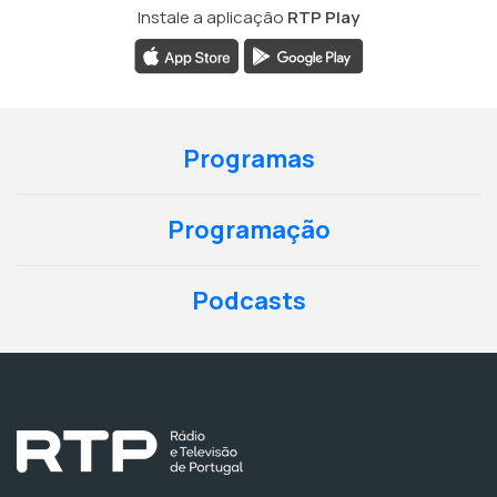
Instale a aplicação
RTP Play
Programas
Programação
Podcasts