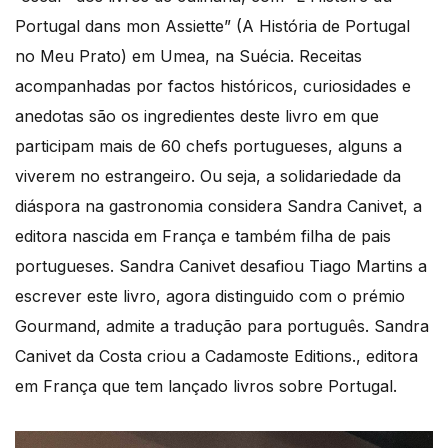
Portugal dans mon Assiette” (A História de Portugal
no Meu Prato) em Umea, na Suécia. Receitas
acompanhadas por factos históricos, curiosidades e
anedotas são os ingredientes deste livro em que
participam mais de 60 chefs portugueses, alguns a
viverem no estrangeiro. Ou seja, a solidariedade da
diáspora na gastronomia considera Sandra Canivet, a
editora nascida em França e também filha de pais
portugueses. Sandra Canivet desafiou Tiago Martins a
escrever este livro, agora distinguido com o prémio
Gourmand, admite a tradução para português. Sandra
Canivet da Costa criou a Cadamoste Editions., editora
em França que tem lançado livros sobre Portugal.