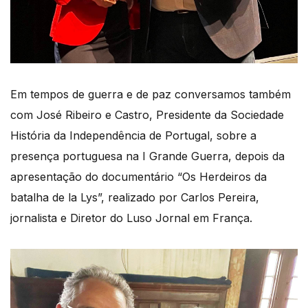
Em tempos de guerra e de paz conversamos também
com José Ribeiro e Castro, Presidente da Sociedade
História da Independência de Portugal, sobre a
presença portuguesa na I Grande Guerra, depois da
apresentação do documentário “Os Herdeiros da
batalha de la Lys”, realizado por Carlos Pereira,
jornalista e Diretor do Luso Jornal em França.