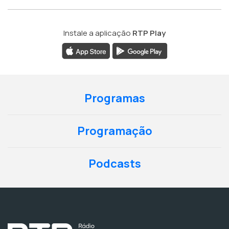
Instale a aplicação
RTP Play
Programas
Programação
Podcasts