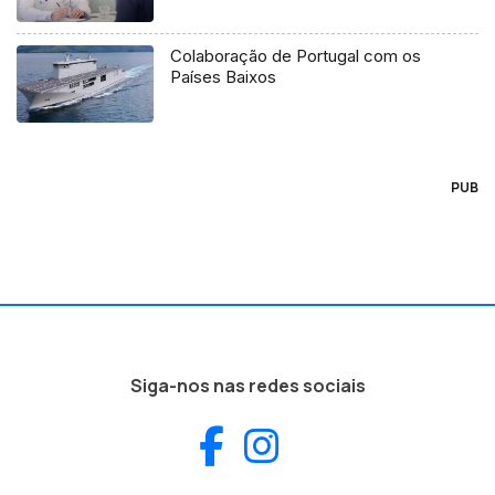
Colaboração de Portugal com os
Países Baixos
PUB
Siga-nos nas redes sociais
Facebook
Instagram