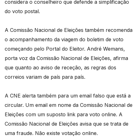
considera o conselheiro que defende a simplificação
do voto postal.
A Comissão Nacional de Eleições também recomenda
o acompanhamento da viagem do boletim de voto
começando pelo Portal do Eleitor. André Wemans,
porta voz da Comissão Nacional de Eleições, afirma
que quanto ao aviso de receção, as regras dos
correios variam de país para país.
A CNE alerta também para um email falso que está a
circular. Um email em nome da Comissão Nacional de
Eleições com um suposto link para voto online. A
Comissão Nacional de Eleições avisa que se trata de
uma fraude. Não existe votação online.