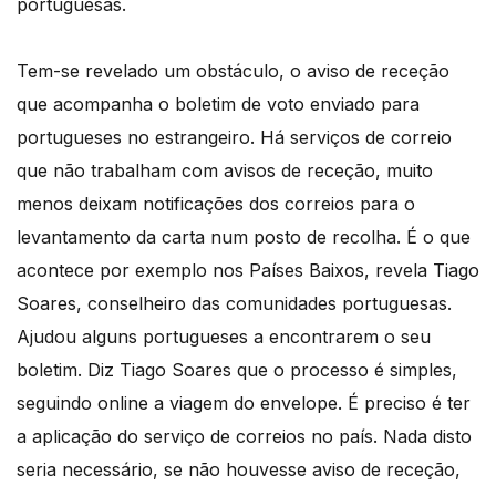
portuguesas.
Tem-se revelado um obstáculo, o aviso de receção
que acompanha o boletim de voto enviado para
portugueses no estrangeiro. Há serviços de correio
que não trabalham com avisos de receção, muito
menos deixam notificações dos correios para o
levantamento da carta num posto de recolha. É o que
acontece por exemplo nos Países Baixos, revela Tiago
Soares, conselheiro das comunidades portuguesas.
Ajudou alguns portugueses a encontrarem o seu
boletim. Diz Tiago Soares que o processo é simples,
seguindo online a viagem do envelope. É preciso é ter
a aplicação do serviço de correios no país. Nada disto
seria necessário, se não houvesse aviso de receção,