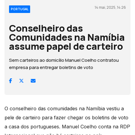
14 mai, 2025, 14:26
PORTUGAL
Conselheiro das
Comunidades na Namíbia
assume papel de carteiro
Sem carteiros ao domicílio Manuel Coelho contratou
empresa para entregar boletins de voto
O conselheiro das comunidades na Namíbia vestiu a
pele de carteiro para fazer chegar os boletins de voto
a casa dos portugueses. Manuel Coelho conta na RDP