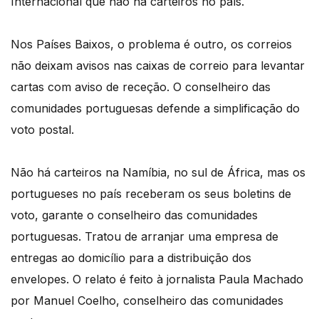
Internacional que não há carteiros no país.
Nos Países Baixos, o problema é outro, os correios
não deixam avisos nas caixas de correio para levantar
cartas com aviso de receção. O conselheiro das
comunidades portuguesas defende a simplificação do
voto postal.
Não há carteiros na Namíbia, no sul de África, mas os
portugueses no país receberam os seus boletins de
voto, garante o conselheiro das comunidades
portuguesas. Tratou de arranjar uma empresa de
entregas ao domicílio para a distribuição dos
envelopes. O relato é feito à jornalista Paula Machado
por Manuel Coelho, conselheiro das comunidades