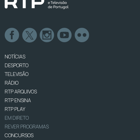
NOTÍCIAS
DESPORTO
TELEVISÃO
RÁDIO
RTP ARQUIVOS
RTP ENSINA
RTP PLAY
EM DIRETO
REVER PROGRAMAS
CONCURSOS