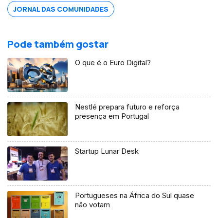
JORNAL DAS COMUNIDADES
Pode também gostar
O que é o Euro Digital?
Nestlé prepara futuro e reforça
presença em Portugal
Startup Lunar Desk
Portugueses na África do Sul quase
não votam