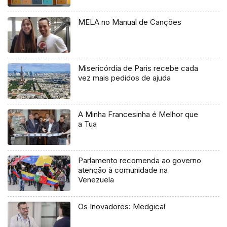
MELA no Manual de Canções
Misericórdia de Paris recebe cada
vez mais pedidos de ajuda
A Minha Francesinha é Melhor que
a Tua
Parlamento recomenda ao governo
atenção à comunidade na
Venezuela
Os Inovadores: Medgical