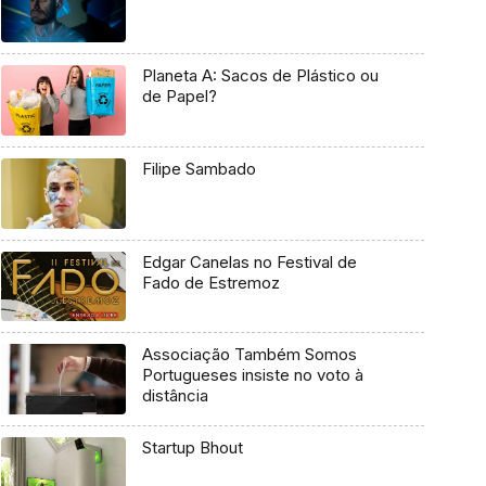
Planeta A: Sacos de Plástico ou
de Papel?
Filipe Sambado
Edgar Canelas no Festival de
Fado de Estremoz
Associação Também Somos
Portugueses insiste no voto à
distância
Startup Bhout