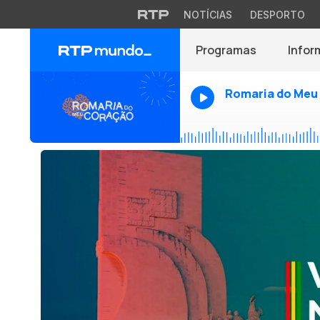
NOTÍCIAS
DESPORTO
Programas
Infor
Romaria do Meu