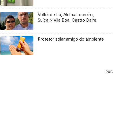
Voltei de Lá, Aldina Loureiro,
Suíça > Vila Boa, Castro Daire
Protetor solar amigo do ambiente
PUB