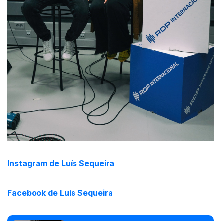
Instagram de Luís Sequeira
Facebook de Luís Sequeira