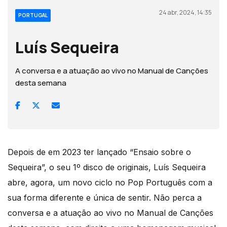
24 abr, 2024, 14:35
PORTUGAL
Luís Sequeira
A conversa e a atuação ao vivo no Manual de Canções
desta semana
Depois de em 2023 ter lançado “Ensaio sobre o
Sequeira”, o seu 1º disco de originais, Luís Sequeira
abre, agora, um novo ciclo no Pop Português com a
sua forma diferente e única de sentir. Não perca a
conversa e a atuação ao vivo no Manual de Canções