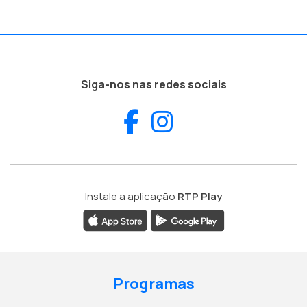
Siga-nos nas redes sociais
Facebook
Instagram
Instale a aplicação
RTP Play
Programas