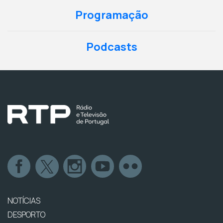
Programação
Podcasts
NOTÍCIAS
DESPORTO