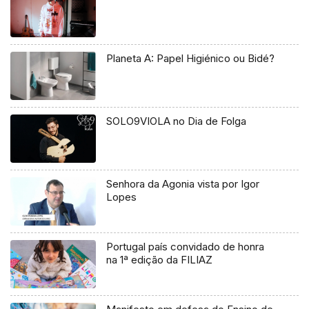
Planeta A: Papel Higiénico ou Bidé?
SOLO9VIOLA no Dia de Folga
Senhora da Agonia vista por Igor
Lopes
Portugal país convidado de honra
na 1ª edição da FILIAZ