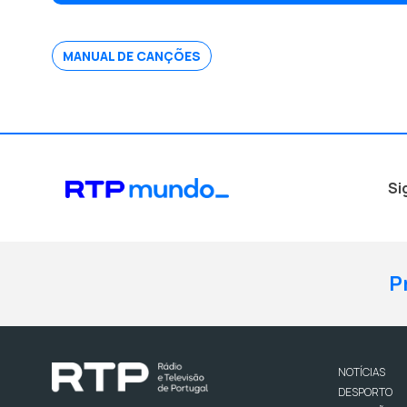
MANUAL DE CANÇÕES
Si
P
NOTÍCIAS
DESPORTO