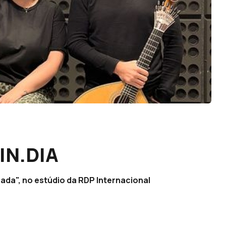
IN.DIA
hada", no estúdio da RDP Internacional