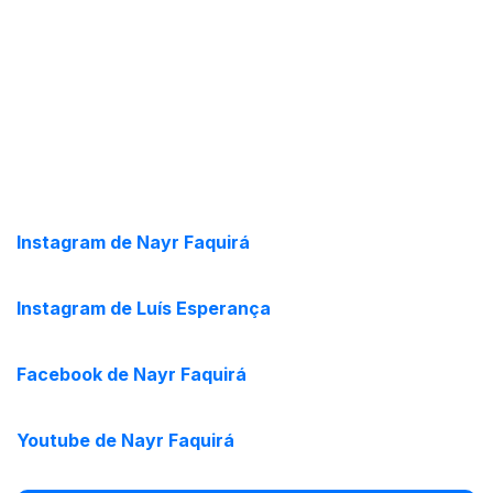
Instagram de Nayr Faquirá
Instagram de Luís Esperança
Facebook de Nayr Faquirá
Youtube de Nayr Faquirá