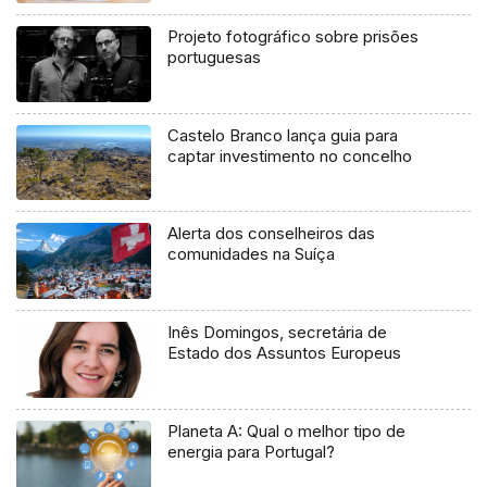
Projeto fotográfico sobre prisões
portuguesas
Castelo Branco lança guia para
captar investimento no concelho
Alerta dos conselheiros das
comunidades na Suíça
Inês Domingos, secretária de
Estado dos Assuntos Europeus
Planeta A: Qual o melhor tipo de
energia para Portugal?