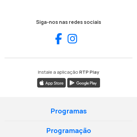
Siga-nos nas redes sociais
Facebook
Instagram
Instale a aplicação
RTP Play
Programas
Programação