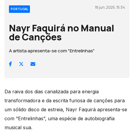
18 jun, 2025, 15:34
PORTUGAL
Nayr Faquirá no Manual
de Canções
A artista apresenta-se com "Entrelinhas"
Da raiva dos dias canalizada para energia
transformadora e da escrita furiosa de canções para
um sólido disco de estreia, Nayr Faquirá apresenta-se
com “Entrelinhas”, uma espécie de autobiografia
musical sua.