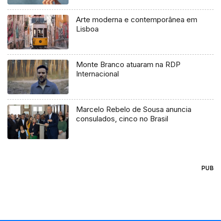
Arte moderna e contemporânea em
Lisboa
Monte Branco atuaram na RDP
Internacional
Marcelo Rebelo de Sousa anuncia
consulados, cinco no Brasil
PUB