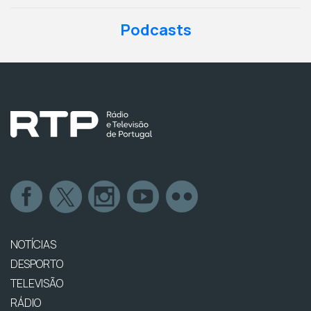
Podcasts
NOTÍCIAS
DESPORTO
TELEVISÃO
RÁDIO