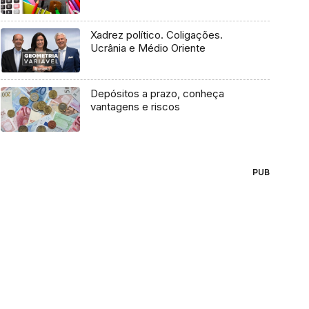
Xadrez político. Coligações.
Ucrânia e Médio Oriente
Depósitos a prazo, conheça
vantagens e riscos
PUB