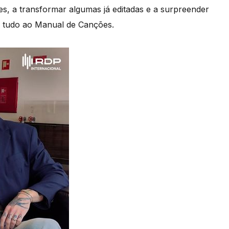
s, a transformar algumas já editadas e a surpreender
r tudo ao Manual de Canções.