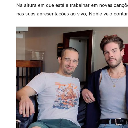
Na altura em que está a trabalhar em novas cançõe
nas suas apresentações ao vivo, Noble veio conta