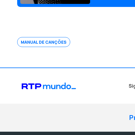
MANUAL DE CANÇÕES
Si
P