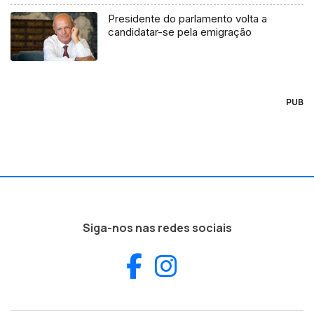
Presidente do parlamento volta a
candidatar-se pela emigração
PUB
Siga-nos nas redes sociais
Facebook
Instagram