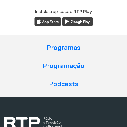
Instale a aplicação
RTP Play
Programas
Programação
Podcasts