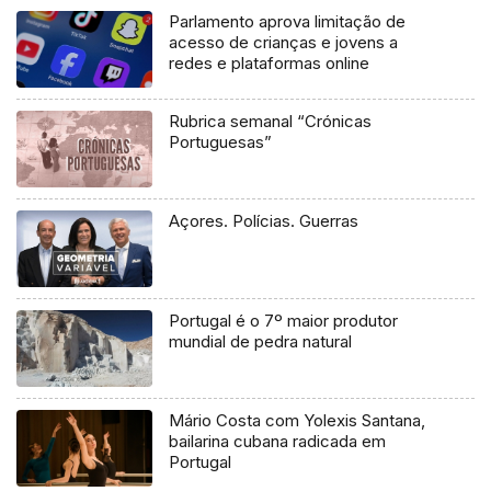
Parlamento aprova limitação de
acesso de crianças e jovens a
redes e plataformas online
Rubrica semanal “Crónicas
Portuguesas”
Açores. Polícias. Guerras
Portugal é o 7º maior produtor
mundial de pedra natural
Mário Costa com Yolexis Santana,
bailarina cubana radicada em
Portugal