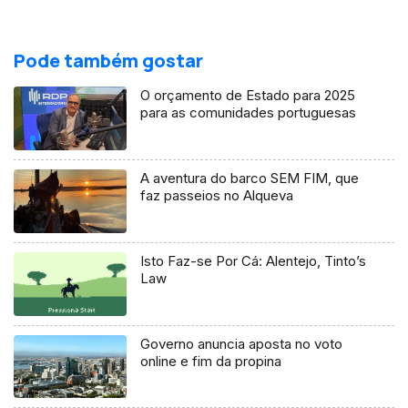
Pode também gostar
O orçamento de Estado para 2025
para as comunidades portuguesas
A aventura do barco SEM FIM, que
faz passeios no Alqueva
Isto Faz-se Por Cá: Alentejo, Tinto’s
Law
Governo anuncia aposta no voto
online e fim da propina