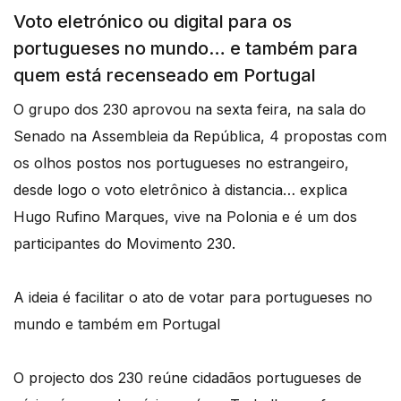
Voto eletrónico ou digital para os
portugueses no mundo… e também para
quem está recenseado em Portugal
O grupo dos 230 aprovou na sexta feira, na sala do
Senado na Assembleia da República, 4 propostas com
os olhos postos nos portugueses no estrangeiro,
desde logo o voto eletrônico à distancia… explica
Hugo Rufino Marques, vive na Polonia e é um dos
participantes do Movimento 230.
A ideia é facilitar o ato de votar para portugueses no
mundo e também em Portugal
O projecto dos 230 reúne cidadãos portugueses de