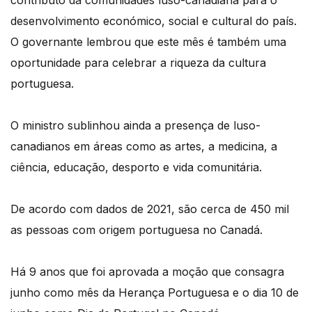
desenvolvimento económico, social e cultural do país.
O governante lembrou que este mês é também uma
oportunidade para celebrar a riqueza da cultura
portuguesa.
O ministro sublinhou ainda a presença de luso-
canadianos em áreas como as artes, a medicina, a
ciência, educação, desporto e vida comunitária.
De acordo com dados de 2021, são cerca de 450 mil
as pessoas com origem portuguesa no Canadá.
Há 9 anos que foi aprovada a moção que consagra
junho como mês da Herança Portuguesa e o dia 10 de