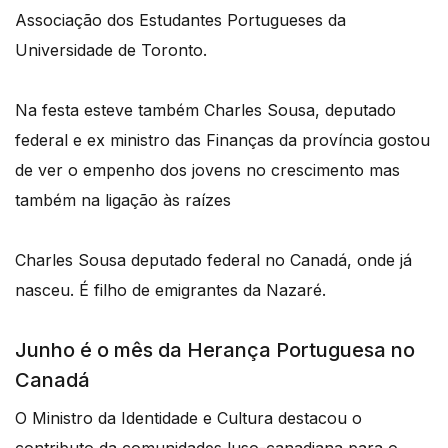
Associação dos Estudantes Portugueses da
Universidade de Toronto.
Na festa esteve também Charles Sousa, deputado
federal e ex ministro das Finanças da província gostou
de ver o empenho dos jovens no crescimento mas
também na ligação às raízes
Charles Sousa deputado federal no Canadá, onde já
nasceu. É filho de emigrantes da Nazaré.
Junho é o mês da Herança Portuguesa no
Canadá
O Ministro da Identidade e Cultura destacou o
contributo da comunidades luso-canadiana para o