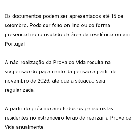
Os documentos podem ser apresentados até 15 de
setembro. Pode ser feito on line ou de forma
presencial no consulado da área de residência ou em
Portugal
A não realização da Prova de Vida resulta na
suspensão do pagamento da pensão a partir de
novembro de 2026, até que a situação seja
regularizada.
A partir do próximo ano todos os pensionistas
residentes no estrangeiro terão de realizar a Prova de
Vida anualmente.