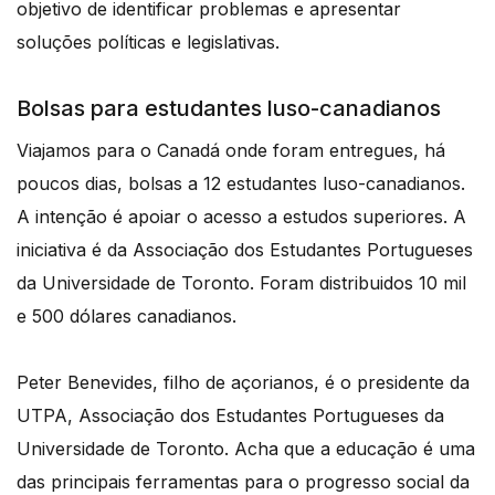
objetivo de identificar problemas e apresentar
soluções políticas e legislativas.
Bolsas para estudantes luso-canadianos
Viajamos para o Canadá onde foram entregues, há
poucos dias, bolsas a 12 estudantes luso-canadianos.
A intenção é apoiar o acesso a estudos superiores. A
iniciativa é da Associação dos Estudantes Portugueses
da Universidade de Toronto. Foram distribuidos 10 mil
e 500 dólares canadianos.
Peter Benevides, filho de açorianos, é o presidente da
UTPA, Associação dos Estudantes Portugueses da
Universidade de Toronto. Acha que a educação é uma
das principais ferramentas para o progresso social da