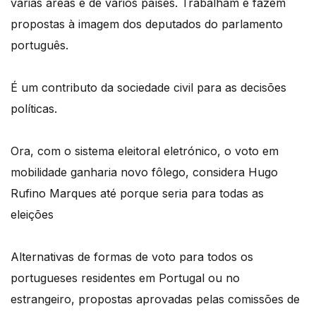
várias áreas e de vários países. Trabalham e fazem
propostas à imagem dos deputados do parlamento
português.
É um contributo da sociedade civil para as decisões
políticas.
Ora, com o sistema eleitoral eletrónico, o voto em
mobilidade ganharia novo fôlego, considera Hugo
Rufino Marques até porque seria para todas as
eleições
Alternativas de formas de voto para todos os
portugueses residentes em Portugal ou no
estrangeiro, propostas aprovadas pelas comissões de