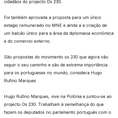
cidadãos do projecto Os 230.
Foi também aprovada a proposta para um único
estagio remunerado no MNE e ainda a a criação de
um balcão único para a área da diplomacia econômica
e do comercio externo.
São propostas do movimento os 230 que agora vão
seguir o seu caminho e são de extrema importância
para os portugueses no mundo, considera Hugo
Rufino Marques
Hugo Rufino Marques, vive na Polónia e juntou-se ao
projecto Os 230. Trabalham à semelhança do que
fazem os deputados no parlamento português com o