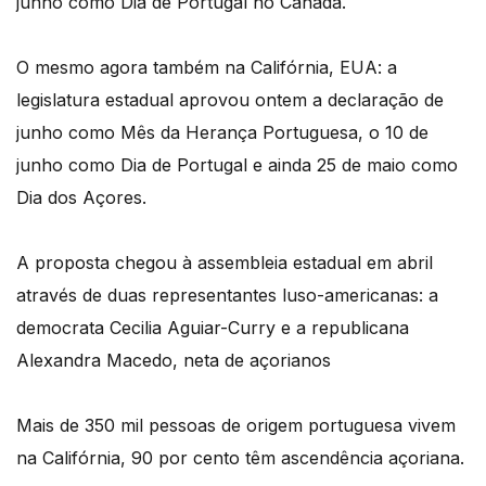
junho como Dia de Portugal no Canadá.
O mesmo agora também na Califórnia, EUA: a
legislatura estadual aprovou ontem a declaração de
junho como Mês da Herança Portuguesa, o 10 de
junho como Dia de Portugal e ainda 25 de maio como
Dia dos Açores.
A proposta chegou à assembleia estadual em abril
através de duas representantes luso-americanas: a
democrata Cecilia Aguiar-Curry e a republicana
Alexandra Macedo, neta de açorianos
Mais de 350 mil pessoas de origem portuguesa vivem
na Califórnia, 90 por cento têm ascendência açoriana.