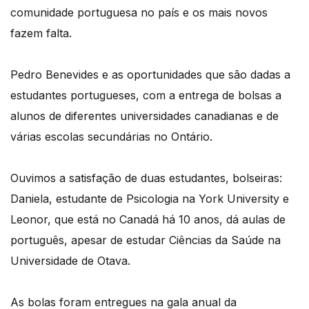
comunidade portuguesa no país e os mais novos
fazem falta.
Pedro Benevides e as oportunidades que são dadas a
estudantes portugueses, com a entrega de bolsas a
alunos de diferentes universidades canadianas e de
várias escolas secundárias no Ontário.
Ouvimos a satisfação de duas estudantes, bolseiras:
Daniela, estudante de Psicologia na York University e
Leonor, que está no Canadá há 10 anos, dá aulas de
português, apesar de estudar Ciências da Saúde na
Universidade de Otava.
As bolas foram entregues na gala anual da