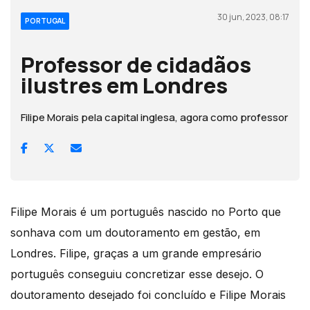
30 jun, 2023, 08:17
PORTUGAL
Professor de cidadãos
ilustres em Londres
Filipe Morais pela capital inglesa, agora como professor
Filipe Morais é um português nascido no Porto que
sonhava com um doutoramento em gestão, em
Londres. Filipe, graças a um grande empresário
português conseguiu concretizar esse desejo. O
doutoramento desejado foi concluído e Filipe Morais