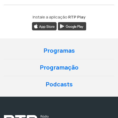
Instale a aplicação
RTP Play
Programas
Programação
Podcasts