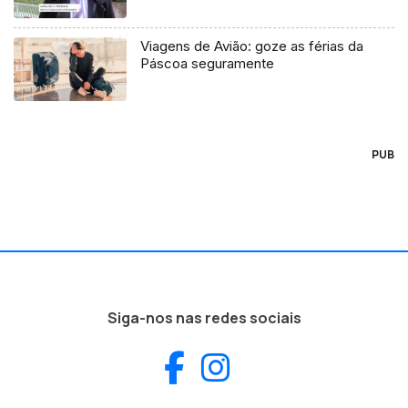
Viagens de Avião: goze as férias da
Páscoa seguramente
PUB
Siga-nos nas redes sociais
Facebook
Instagram