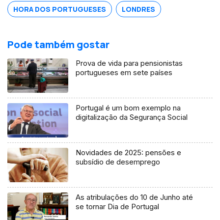
HORA DOS PORTUGUESES
LONDRES
Pode também gostar
Prova de vida para pensionistas
portugueses em sete países
Portugal é um bom exemplo na
digitalização da Segurança Social
Novidades de 2025: pensões e
subsídio de desemprego
As atribulações do 10 de Junho até
se tornar Dia de Portugal