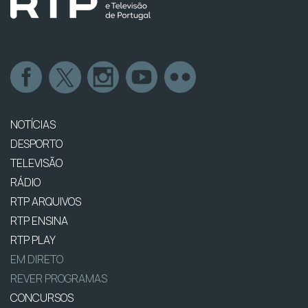
NOTÍCIAS
DESPORTO
TELEVISÃO
RÁDIO
RTP ARQUIVOS
RTP ENSINA
RTP PLAY
EM DIRETO
REVER PROGRAMAS
CONCURSOS