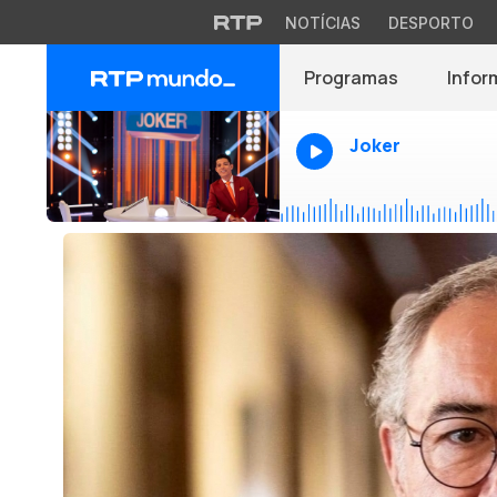
NOTÍCIAS
DESPORTO
Programas
Infor
Joker