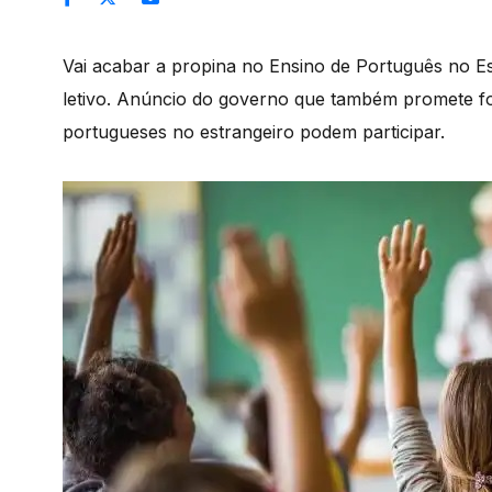
Vai acabar a propina no Ensino de Português no E
letivo. Anúncio do governo que também promete fo
portugueses no estrangeiro podem participar.