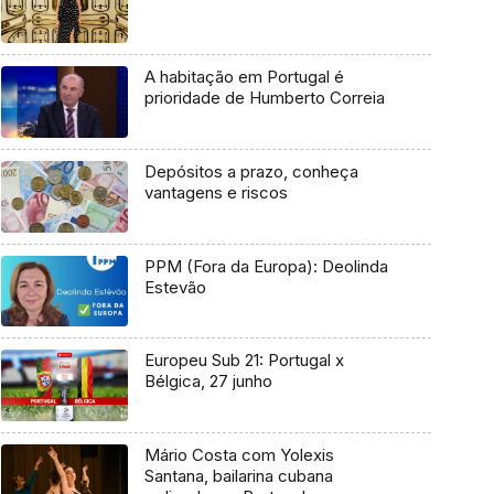
A habitação em Portugal é
prioridade de Humberto Correia
Depósitos a prazo, conheça
vantagens e riscos
PPM (Fora da Europa): Deolinda
Estevão
Europeu Sub 21: Portugal x
Bélgica, 27 junho
Mário Costa com Yolexis
Santana, bailarina cubana