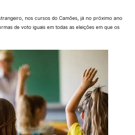
strangeiro, nos cursos do Camões, já no próximo ano
rmas de voto iguais em todas as eleições em que os