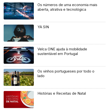
Os números de uma economia mais
aberta, atrativa e tecnológica
YA SIN
Velca ONE ajuda à mobilidade
sustentável em Portugal
Os vinhos portugueses por todo o
lado
Histórias e Receitas de Natal