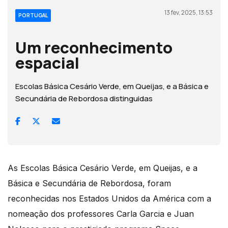
13 fev, 2025, 13:53
PORTUGAL
Um reconhecimento
espacial
Escolas Básica Cesário Verde, em Queijas, e a Básica e
Secundária de Rebordosa distinguidas
As Escolas Básica Cesário Verde, em Queijas, e a
Básica e Secundária de Rebordosa, foram
reconhecidas nos Estados Unidos da América com a
nomeação dos professores Carla Garcia e Juan