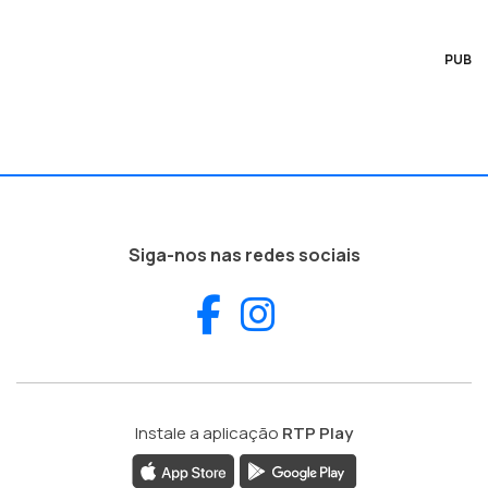
PUB
Siga-nos nas redes sociais
Facebook
Instagram
Instale a aplicação
RTP Play