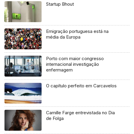
Startup Bhout
Emigração portuguesa está na
média da Europa
Porto com maior congresso
internacional investigação
enfermagem
O capítulo perfeito em Carcavelos
Camille Farge entrevistada no Dia
de Folga