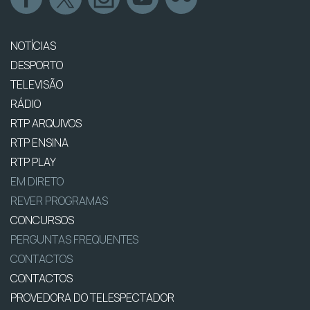
NOTÍCIAS
DESPORTO
TELEVISÃO
RÁDIO
RTP ARQUIVOS
RTP ENSINA
RTP PLAY
EM DIRETO
REVER PROGRAMAS
CONCURSOS
PERGUNTAS FREQUENTES
CONTACTOS
CONTACTOS
PROVEDORA DO TELESPECTADOR