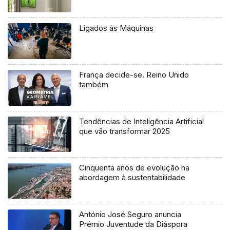
Ligados às Máquinas
França decide-se. Reino Unido
também
Tendências de Inteligência Artificial
que vão transformar 2025
Cinquenta anos de evolução na
abordagem à sustentabilidade
António José Seguro anuncia
Prémio Juventude da Diáspora