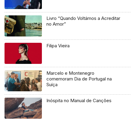
Livro “Quando Voltámos a Acreditar
no Amor”
Filipa Vieira
Marcelo e Montenegro
comemoram Dia de Portugal na
Suíça
Inóspita no Manual de Canções