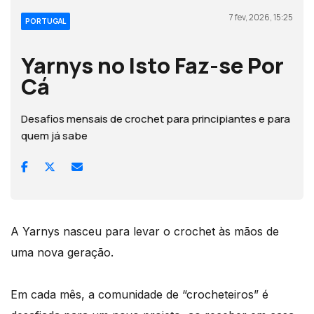
7 fev, 2026, 15:25
PORTUGAL
Yarnys no Isto Faz-se Por
Cá
Desafios mensais de crochet para principiantes e para
quem já sabe
A Yarnys nasceu para levar o crochet às mãos de
uma nova geração.
Em cada mês, a comunidade de “crocheteiros” é