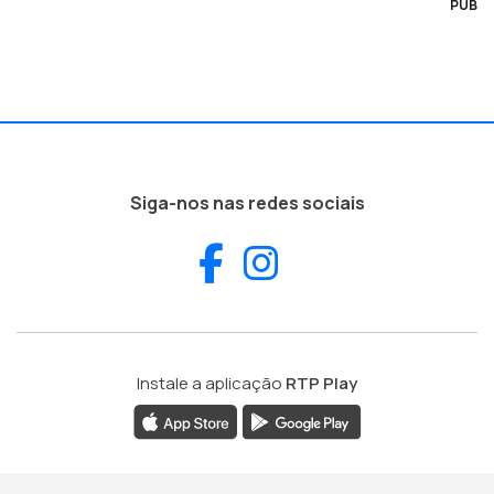
PUB
Siga-nos nas redes sociais
Facebook
Instagram
Instale a aplicação
RTP Play