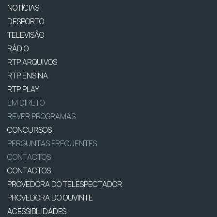
NOTÍCIAS
DESPORTO
TELEVISÃO
RÁDIO
RTP ARQUIVOS
RTP ENSINA
RTP PLAY
EM DIRETO
REVER PROGRAMAS
CONCURSOS
PERGUNTAS FREQUENTES
CONTACTOS
CONTACTOS
PROVEDORA DO TELESPECTADOR
PROVEDORA DO OUVINTE
ACESSIBILIDADES