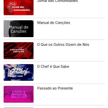
Jornal das Comunidades
Manual de Canções
O Que os Outros Dizem de Nós
O Chef é Que Sabe
Passado ao Presente