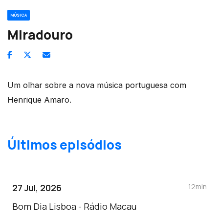
MÚSICA
Miradouro
Um olhar sobre a nova música portuguesa com
Henrique Amaro.
Últimos episódios
27 Jul, 2026
12min
Bom Dia Lisboa - Rádio Macau