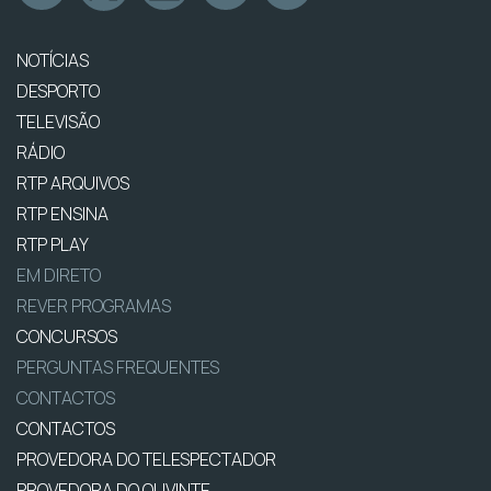
NOTÍCIAS
DESPORTO
TELEVISÃO
RÁDIO
RTP ARQUIVOS
RTP ENSINA
RTP PLAY
EM DIRETO
REVER PROGRAMAS
CONCURSOS
PERGUNTAS FREQUENTES
CONTACTOS
CONTACTOS
PROVEDORA DO TELESPECTADOR
PROVEDORA DO OUVINTE