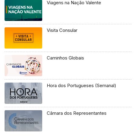
Viagens na Nação Valente
Visita Consular
Caminhos Globais
Hora dos Portugueses (Semanal)
Câmara dos Representantes