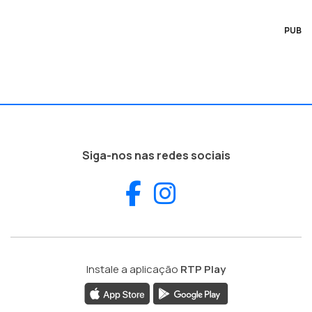
PUB
Siga-nos nas redes sociais
Facebook
Instagram
Instale a aplicação
RTP Play