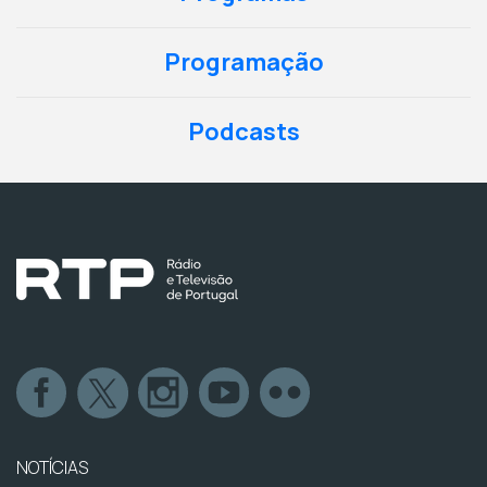
Programação
Podcasts
NOTÍCIAS