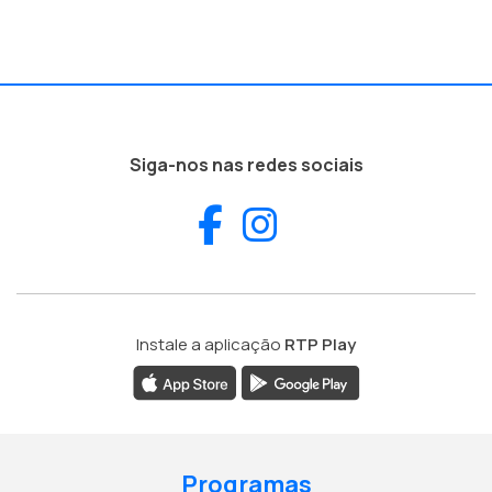
Siga-nos nas redes sociais
Facebook
Instagram
Instale a aplicação
RTP Play
Programas