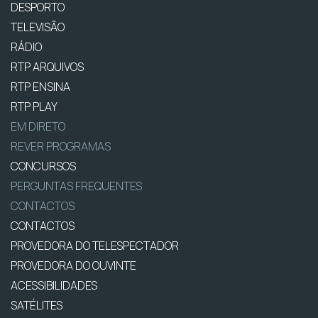
DESPORTO
TELEVISÃO
RÁDIO
RTP ARQUIVOS
RTP ENSINA
RTP PLAY
EM DIRETO
REVER PROGRAMAS
CONCURSOS
PERGUNTAS FREQUENTES
CONTACTOS
CONTACTOS
PROVEDORA DO TELESPECTADOR
PROVEDORA DO OUVINTE
ACESSIBILIDADES
SATÉLITES