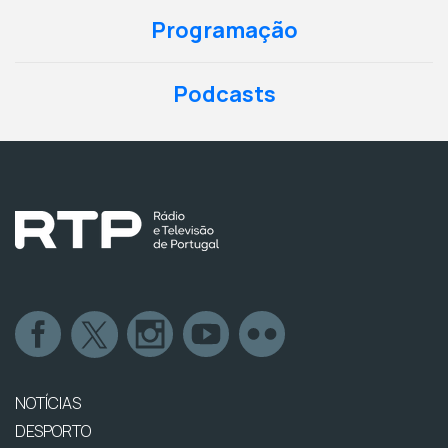
Programação
Podcasts
NOTÍCIAS
DESPORTO