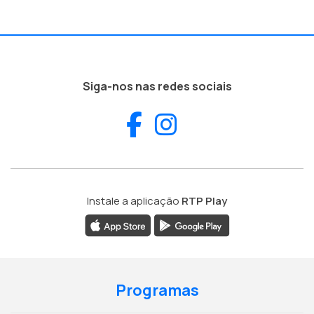
Siga-nos nas redes sociais
Facebook
Instagram
Instale a aplicação
RTP Play
Programas