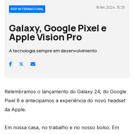
16 fev, 2024, 15:25
RDP INTERNACIONAL
Galaxy, Google Pixel e
Apple Vision Pro
A tecnologia sempre em desenvolvimento
Relembramos o lançamento do Galaxy 24, do Google
Pixel 8 e antecipamos a experiência do novo headset
da Apple.
Em nossa casa, no trabalho e no nosso bolso. Em