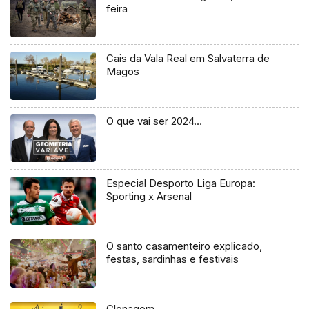
feira
Cais da Vala Real em Salvaterra de
Magos
O que vai ser 2024…
Especial Desporto Liga Europa:
Sporting x Arsenal
O santo casamenteiro explicado,
festas, sardinhas e festivais
Clonagem