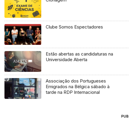
Clube Somos Espectadores
Estão abertas as candidaturas na
Universidade Aberta
Associação dos Portugueses
Emigrados na Bélgica sábado à
tarde na RDP Internacional
PUB