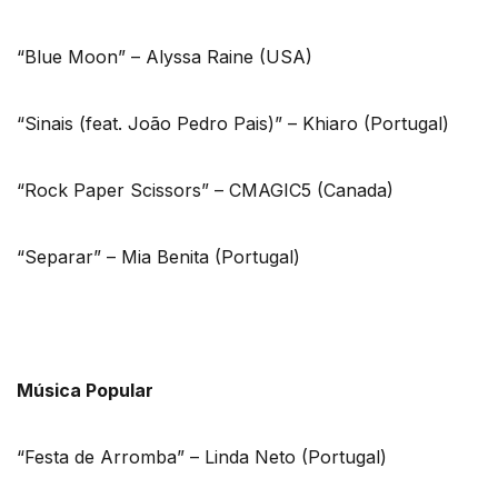
“Blue Moon” – Alyssa Raine (USA)
“Sinais (feat. João Pedro Pais)” – Khiaro (Portugal)
“Rock Paper Scissors” – CMAGIC5 (Canada)
“Separar” – Mia Benita (Portugal)
Música Popular
“Festa de Arromba” – Linda Neto (Portugal)