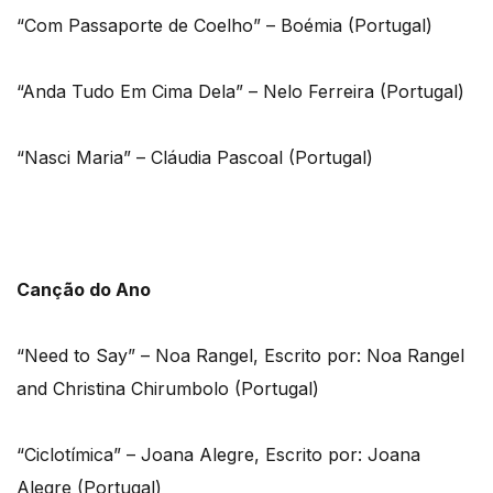
“Com Passaporte de Coelho” – Boémia (Portugal)
“Anda Tudo Em Cima Dela” – Nelo Ferreira (Portugal)
“Nasci Maria” – Cláudia Pascoal (Portugal)
Canção do Ano
“Need to Say” – Noa Rangel, Escrito por: Noa Rangel
and Christina Chirumbolo (Portugal)
“Ciclotímica” – Joana Alegre, Escrito por: Joana
Alegre (Portugal)