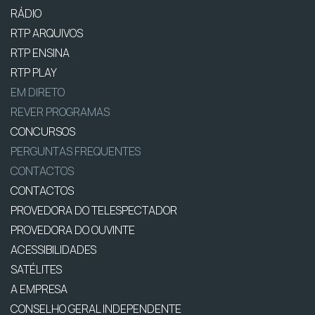
RÁDIO
RTP ARQUIVOS
RTP ENSINA
RTP PLAY
EM DIRETO
REVER PROGRAMAS
CONCURSOS
PERGUNTAS FREQUENTES
CONTACTOS
CONTACTOS
PROVEDORA DO TELESPECTADOR
PROVEDORA DO OUVINTE
ACESSIBILIDADES
SATÉLITES
A EMPRESA
CONSELHO GERAL INDEPENDENTE