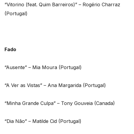
“Vitorino (feat. Quim Barreiros)” – Rogério Charraz
(Portugal)
Fado
“Ausente” – Mia Moura (Portugal)
“A Ver as Vistas” – Ana Margarida (Portugal)
“Minha Grande Culpa” – Tony Gouveia (Canada)
“Dia Não” – Matilde Cid (Portugal)