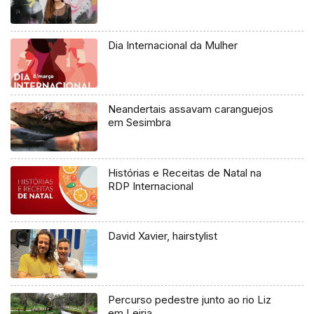
Dia Internacional da Mulher
Neandertais assavam caranguejos
em Sesimbra
Histórias e Receitas de Natal na
RDP Internacional
David Xavier, hairstylist
Percurso pedestre junto ao rio Liz
em Leiria