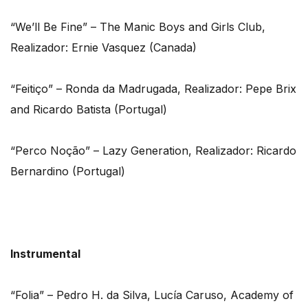
“We’ll Be Fine” – The Manic Boys and Girls Club,
Realizador: Ernie Vasquez (Canada)
“Feitiço” – Ronda da Madrugada, Realizador: Pepe Brix
and Ricardo Batista (Portugal)
“Perco Noção” – Lazy Generation, Realizador: Ricardo
Bernardino (Portugal)
Instrumental
“Folia” – Pedro H. da Silva, Lucía Caruso, Academy of