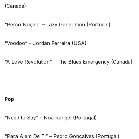
(Canada)
“Perco Noção” – Lazy Generation (Portugal)
“Voodoo” – Jordan Ferreira (USA)
“A Love Revolution” – The Blues Emergency (Canada)
Pop
“Need to Say” – Noa Rangel (Portugal)
“Para Alem De Ti” – Pedro Gonçalves (Portugal)