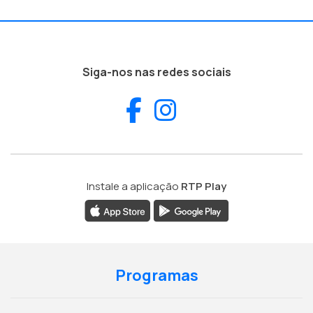
Siga-nos nas redes sociais
Facebook
Instagram
Instale a aplicação
RTP Play
Programas