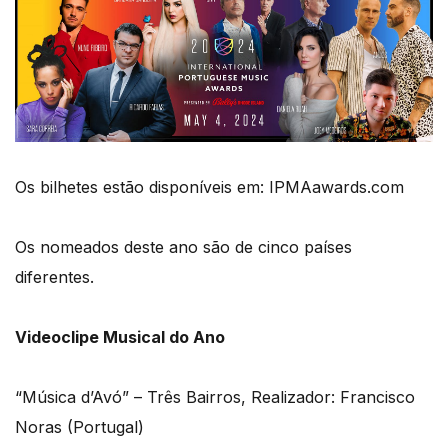
Os bilhetes estão disponíveis em: IPMAawards.com
Os nomeados deste ano são de cinco países
diferentes.
Videoclipe Musical do Ano
“Música d’Avó” – Três Bairros, Realizador: Francisco
Noras (Portugal)