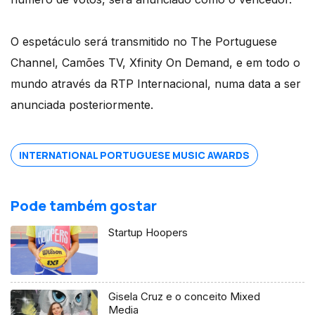
O espetáculo será transmitido no The Portuguese
Channel, Camões TV, Xfinity On Demand, e em todo o
mundo através da RTP Internacional, numa data a ser
anunciada posteriormente.
INTERNATIONAL PORTUGUESE MUSIC AWARDS
Pode também gostar
Startup Hoopers
Gisela Cruz e o conceito Mixed
Media