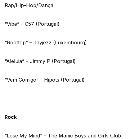
Rap/Hip-Hop/Dança
“Vibe” – C57 (Portugal)
“Rooftop” – Jayjezz (Luxembourg)
“Aleluia” – Jimmy P (Portugal)
“Vem Comigo” – Hipots (Portugal)
Rock
“Lose My Mind” – The Manic Boys and Girls Club