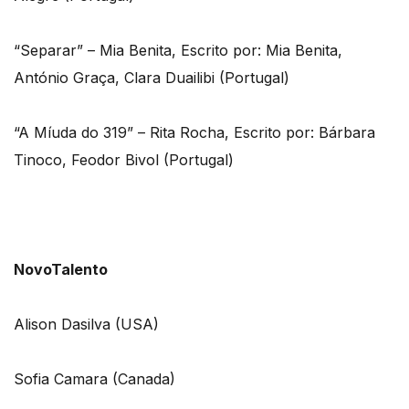
“Separar” – Mia Benita, Escrito por: Mia Benita,
António Graça, Clara Duailibi (Portugal)
“A Míuda do 319” – Rita Rocha, Escrito por: Bárbara
Tinoco, Feodor Bivol (Portugal)
NovoTalento
Alison Dasilva (USA)
Sofia Camara (Canada)