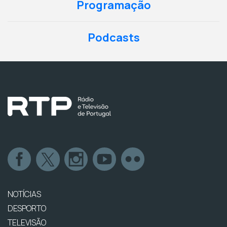
Programação
Podcasts
NOTÍCIAS
DESPORTO
TELEVISÃO