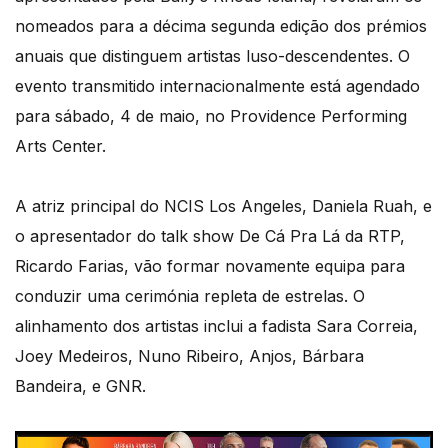
nomeados para a décima segunda edição dos prémios
anuais que distinguem artistas luso-descendentes. O
evento transmitido internacionalmente está agendado
para sábado, 4 de maio, no Providence Performing
Arts Center.
A atriz principal do NCIS Los Angeles, Daniela Ruah, e
o apresentador do talk show De Cá Pra Lá da RTP,
Ricardo Farias, vão formar novamente equipa para
conduzir uma cerimónia repleta de estrelas. O
alinhamento dos artistas inclui a fadista Sara Correia,
Joey Medeiros, Nuno Ribeiro, Anjos, Bárbara
Bandeira, e GNR.