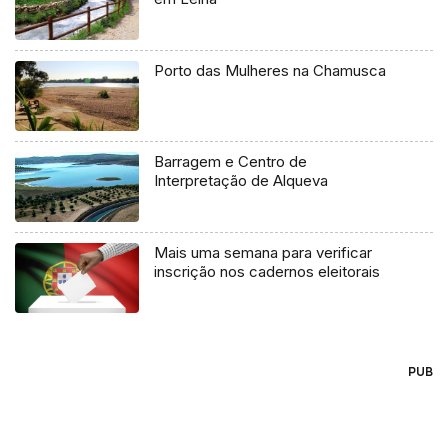
Porto das Mulheres na Chamusca
Barragem e Centro de
Interpretação de Alqueva
Mais uma semana para verificar
inscrição nos cadernos eleitorais
PUB