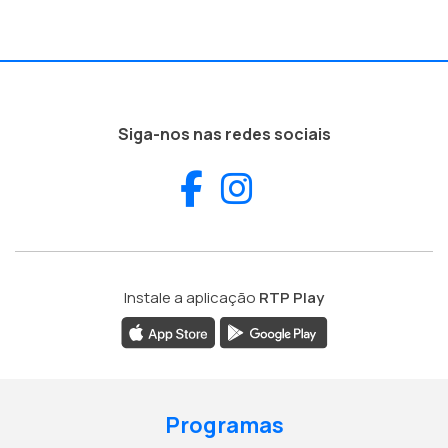
Siga-nos nas redes sociais
Facebook
Instagram
Instale a aplicação
RTP Play
Programas