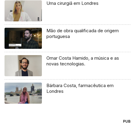
Uma cirurgiã em Londres
Mão de obra qualificada de origem
portuguesa
Omar Costa Hamido, a música e as
novas tecnologias.
Bárbara Costa, farmacêutica em
Londres
PUB