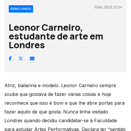
15 fev, 2023, 12:34
REINO UNIDO
Leonor Carneiro,
estudante de arte em
Londres
Atriz, bailarina e modelo. Leonor Carneiro sempre
soube que gostava de fazer várias coisas e hoje
reconhece que isso é bom e que lhe abre portas para
fazer aquilo de que gosta. Nunca tinha visitado
Londres quando decidiu candidatar-se à Faculdade
para estudar Artes Performativas. Declara ter “sentido