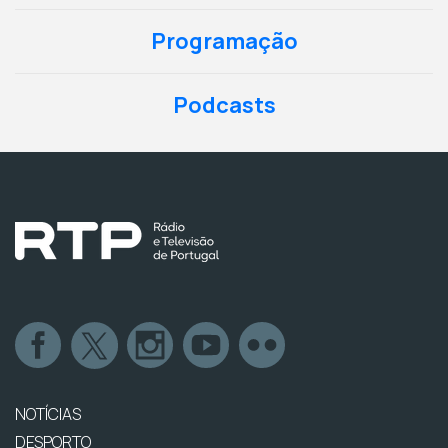
Programação
Podcasts
NOTÍCIAS
DESPORTO