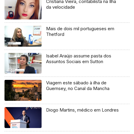
Cristiana Vieira, contabilista na Ilha
da velocidade
Mais de dois mil portugueses em
Thetford
Isabel Araújo assume pasta dos
Assuntos Sociais em Sutton
Viagem este sábado à ilha de
Guernsey, no Canal da Mancha
Diogo Martins, médico em Londres