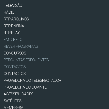
TELEVISÃO
RÁDIO
RTP ARQUIVOS
RTP ENSINA
RTP PLAY
EM DIRETO
REVER PROGRAMAS
CONCURSOS
PERGUNTAS FREQUENTES
CONTACTOS
CONTACTOS
PROVEDORA DO TELESPECTADOR
PROVEDORA DO OUVINTE
ACESSIBILIDADES
SATÉLITES
A EMPRESA