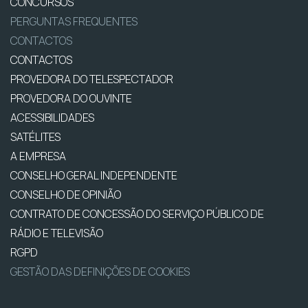
CONCURSOS
PERGUNTAS FREQUENTES
CONTACTOS
CONTACTOS
PROVEDORA DO TELESPECTADOR
PROVEDORA DO OUVINTE
ACESSIBILIDADES
SATÉLITES
A EMPRESA
CONSELHO GERAL INDEPENDENTE
CONSELHO DE OPINIÃO
CONTRATO DE CONCESSÃO DO SERVIÇO PÚBLICO DE
RÁDIO E TELEVISÃO
RGPD
GESTÃO DAS DEFINIÇÕES DE COOKIES