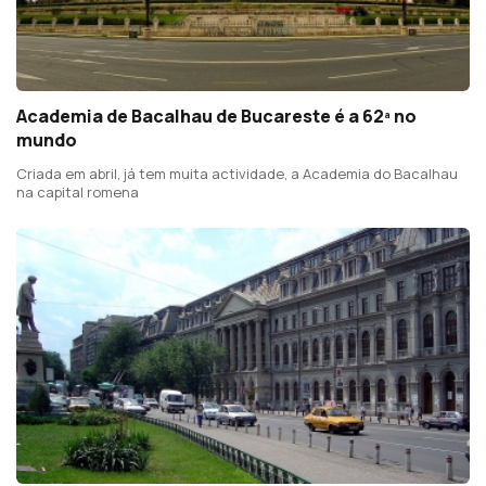
Academia de Bacalhau de Bucareste é a 62ª no
mundo
Criada em abril, já tem muita actividade, a Academia do Bacalhau
na capital romena