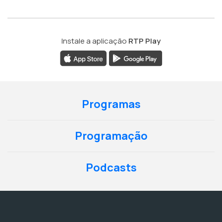
Instale a aplicação
RTP Play
Programas
Programação
Podcasts