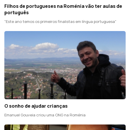
Filhos de portugueses na Roménia vão ter aulas de
português
"Este ano temos os primeiros finalistas em língua portuguesa"
O sonho de ajudar crianças
Emanuel Gouveia criou uma ONG na Roménia