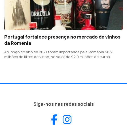
Portugal fortalece presença no mercado de vinhos
da Roménia
Ao longo do ano de 2021 foram importados pela Roménia 56,2
milhões de litros de vinho, no valor de 92,9 milhões de euros
Siga-nos nas redes sociais
Facebook
Instagram