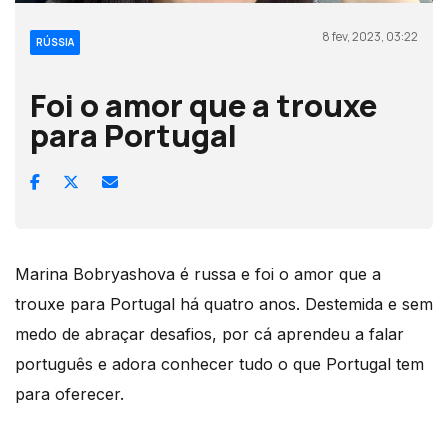
8 fev, 2023, 03:22
RÚSSIA
Foi o amor que a trouxe
para Portugal
Marina Bobryashova é russa e foi o amor que a
trouxe para Portugal
há quatro anos. Destemida e sem
medo de abraçar desafios, por cá aprendeu a falar
português e adora conhecer tudo o que Portugal tem
para oferecer.