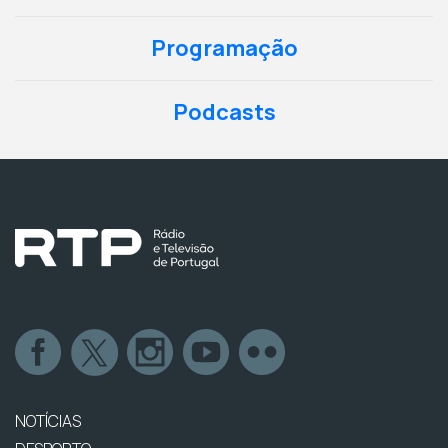
Programação
Podcasts
NOTÍCIAS