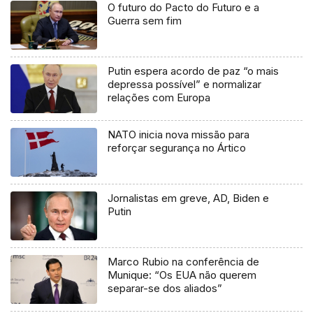
O futuro do Pacto do Futuro e a
Guerra sem fim
Putin espera acordo de paz “o mais
depressa possível” e normalizar
relações com Europa
NATO inicia nova missão para
reforçar segurança no Ártico
Jornalistas em greve, AD, Biden e
Putin
Marco Rubio na conferência de
Munique: “Os EUA não querem
separar-se dos aliados”