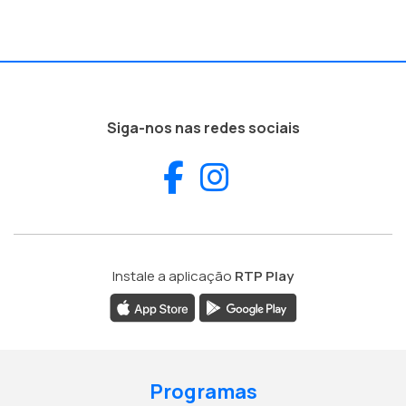
Siga-nos nas redes sociais
Facebook
Instagram
Instale a aplicação
RTP Play
Programas