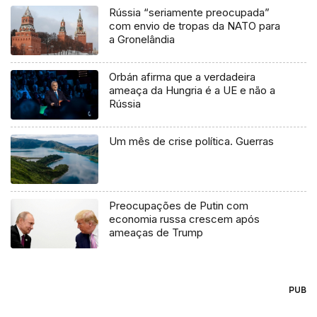
Rússia “seriamente preocupada”
com envio de tropas da NATO para
a Gronelândia
Orbán afirma que a verdadeira
ameaça da Hungria é a UE e não a
Rússia
Um mês de crise política. Guerras
Preocupações de Putin com
economia russa crescem após
ameaças de Trump
PUB