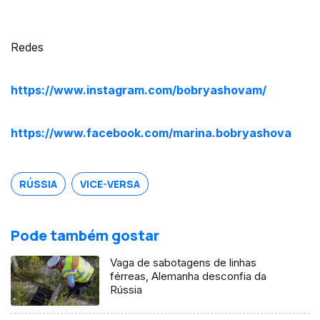
Redes
https://www.instagram.com/bobryashovam/
https://www.facebook.com/marina.bobryashova
RÚSSIA
VICE-VERSA
Pode também gostar
Vaga de sabotagens de linhas
férreas, Alemanha desconfia da
Rússia