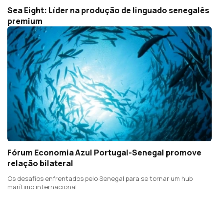
Sea Eight: Líder na produção de linguado senegalês
premium
Fórum Economia Azul Portugal-Senegal promove
relação bilateral
Os desafios enfrentados pelo Senegal para se tornar um hub
marítimo internacional