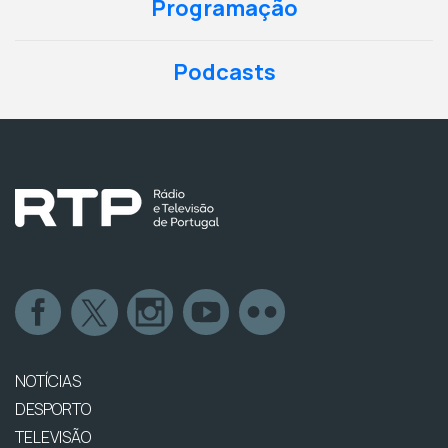
Programação
Podcasts
NOTÍCIAS
DESPORTO
TELEVISÃO