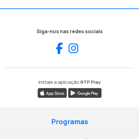
Siga-nos nas redes sociais
Facebook
Instagram
Instale a aplicação
RTP Play
Programas