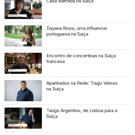
Casa Bairrada na Suíça
Dayana Rossi, uma influencer
portuguesa na Suíça
Encontro de concertinas na Suíça
francesa
Apanhados na Rede: Tiago Veloso
na Suíça
Tango Argentino, de Lisboa para a
Suíça