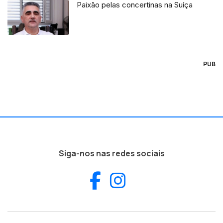
Paixão pelas concertinas na Suíça
PUB
Siga-nos nas redes sociais
Facebook
Instagram