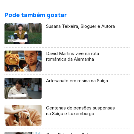
Pode também gostar
Susana Teixeira, Bloguer e Autora
David Martins vive na rota
romântica da Alemanha
Artesanato em resina na Suíça
Centenas de pensões suspensas
na Suíça e Luxemburgo