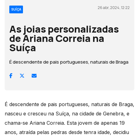
26 abr, 2024, 12:22
SUÍÇA
As joias personalizadas
de Ariana Correia na
Suíça
É descendente de pais portugueses, naturais de Braga
É descendente de pais portugueses, naturais de Braga,
nasceu e cresceu na Suíça, na cidade de Genebra, e
chama-se Ariana Correia. Esta jovem de apenas 19
anos, atraída pelas pedras desde tenra idade, decidiu