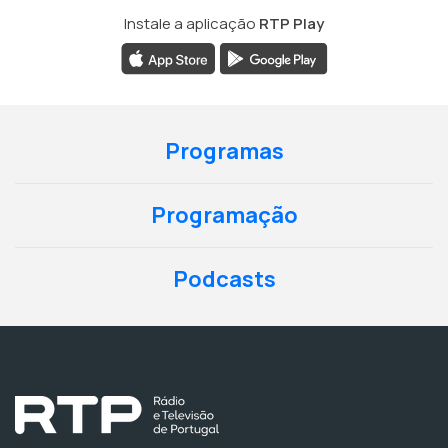
Instale a aplicação
RTP Play
Programas
Programação
Podcasts