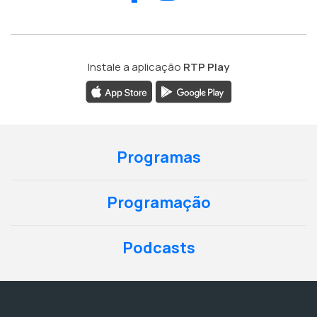
Instale a aplicação
RTP Play
Programas
Programação
Podcasts