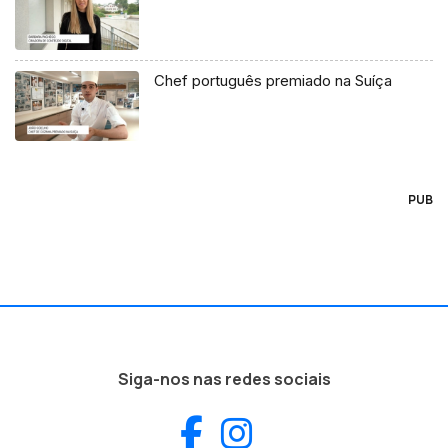
Chef português premiado na Suíça
PUB
Siga-nos nas redes sociais
Facebook
Instagram