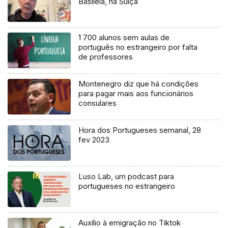
Basileia, na Suíça
1 700 alunos sem aulas de
português no estrangeiro por falta
de professores
Montenegro diz que há condições
para pagar mais aos funcionários
consulares
Hora dos Portugueses semanal, 28
fev 2023
Luso Lab, um podcast para
portugueses no estrangeiro
Auxílio à emigração no Tiktok