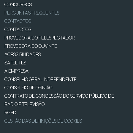
CONCURSOS
PERGUNTAS FREQUENTES
CONTACTOS
CONTACTOS
PROVEDORA DO TELESPECTADOR
PROVEDORA DO OUVINTE
ACESSIBILIDADES
SATÉLITES
A EMPRESA
CONSELHO GERAL INDEPENDENTE
CONSELHO DE OPINIÃO
CONTRATO DE CONCESSÃO DO SERVIÇO PÚBLICO DE
RÁDIO E TELEVISÃO
RGPD
GESTÃO DAS DEFINIÇÕES DE COOKIES