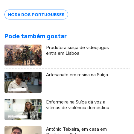
HORA DOS PORTUGUESES
Pode também gostar
Produtora suíça de videojogos
entra em Lisboa
Artesanato em resina na Suíça
Enfermeira na Suíça dá voz a
vítimas de violência doméstica
António Teixeira, em casa em