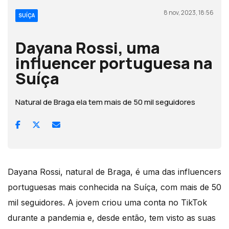
8 nov, 2023, 18:56
SUÍÇA
Dayana Rossi, uma
influencer portuguesa na
Suíça
Natural de Braga ela tem mais de 50 mil seguidores
Dayana Rossi, natural de Braga, é uma das influencers
portuguesas mais conhecida na Suíça, com mais de 50
mil seguidores. A jovem criou uma conta no TikTok
durante a pandemia e, desde então, tem visto as suas