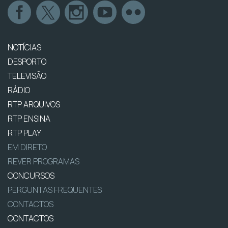
NOTÍCIAS
DESPORTO
TELEVISÃO
RÁDIO
RTP ARQUIVOS
RTP ENSINA
RTP PLAY
EM DIRETO
REVER PROGRAMAS
CONCURSOS
PERGUNTAS FREQUENTES
CONTACTOS
CONTACTOS