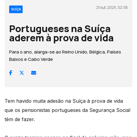
21 out, 2025, 02:38
SUÍÇA
Portugueses na Suíça
aderem à prova de vida
Para o ano, alarga-se ao Reino Unido, Bélgica, Países
Baixos e Cabo Verde
Tem havido muita adesão na Suíça à prova de vida
que os pensionistas portugueses da Segurança Social
têm de fazer.