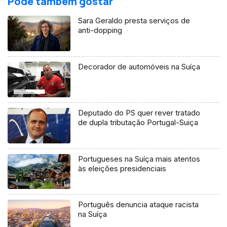
Pode também gostar
Sara Geraldo presta serviços de
anti-dopping
Decorador de automóveis na Suíça
Deputado do PS quer rever tratado
de dupla tributação Portugal-Suiça
Portugueses na Suíça mais atentos
às eleições presidenciais
Português denuncia ataque racista
na Suíça