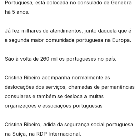
Portuguesa, está colocada no consulado de Genebra
há 5 anos.
Já fez milhares de atendimentos, junto daquela que é
a segunda maior comunidade portuguesa na Europa.
São à volta de 260 mil os portugueses no país.
Cristina Ribeiro acompanha normalmente as
deslocações dos serviços, chamadas de permanências
consulares e também se desloca a muitas
organizações e associações portuguesas
Cristina Ribeiro, adida da segurança social portuguesa
na Suíça, na RDP Internacional.