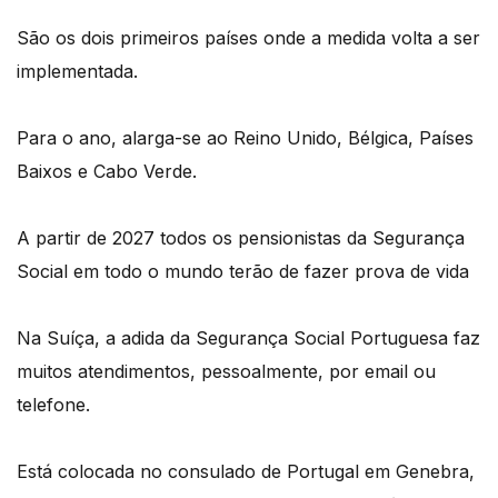
São os dois primeiros países onde a medida volta a ser
implementada.
Para o ano, alarga-se ao Reino Unido, Bélgica, Países
Baixos e Cabo Verde.
A partir de 2027 todos os pensionistas da Segurança
Social em todo o mundo terão de fazer prova de vida
Na Suíça, a adida da Segurança Social Portuguesa faz
muitos atendimentos, pessoalmente, por email ou
telefone.
Está colocada no consulado de Portugal em Genebra,