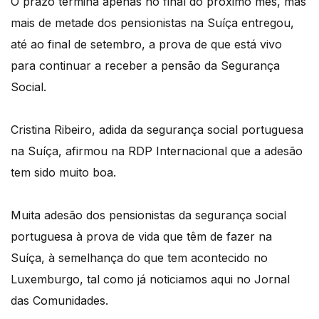
O prazo termina apenas no final do próximo mês, mas
mais de metade dos pensionistas na Suíça entregou,
até ao final de setembro, a prova de que está vivo
para continuar a receber a pensão da Segurança
Social.
Cristina Ribeiro, adida da segurança social portuguesa
na Suíça, afirmou na RDP Internacional que a adesão
tem sido muito boa.
Muita adesão dos pensionistas da segurança social
portuguesa à prova de vida que têm de fazer na
Suíça, à semelhança do que tem acontecido no
Luxemburgo, tal como já noticiamos aqui no Jornal
das Comunidades.