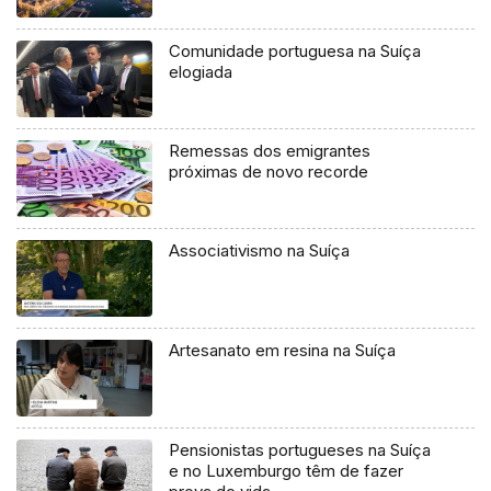
Comunidade portuguesa na Suíça
elogiada
Remessas dos emigrantes
próximas de novo recorde
Associativismo na Suíça
Artesanato em resina na Suíça
Pensionistas portugueses na Suíça
e no Luxemburgo têm de fazer