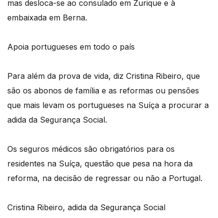
mas desloca-se ao consulado em Zurique e à
embaixada em Berna.
Apoia portugueses em todo o país
Para além da prova de vida, diz Cristina Ribeiro, que
são os abonos de família e as reformas ou pensões
que mais levam os portugueses na Suíça a procurar a
adida da Segurança Social.
Os seguros médicos são obrigatórios para os
residentes na Suíça, questão que pesa na hora da
reforma, na decisão de regressar ou não a Portugal.
Cristina Ribeiro, adida da Segurança Social