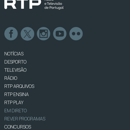
NOTÍCIAS
DESPORTO
TELEVISÃO
RÁDIO
RTP ARQUIVOS
RTP ENSINA
RTP PLAY
EM DIRETO
REVER PROGRAMAS
CONCURSOS