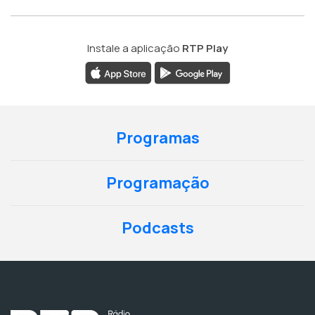
Instale a aplicação
RTP Play
Programas
Programação
Podcasts