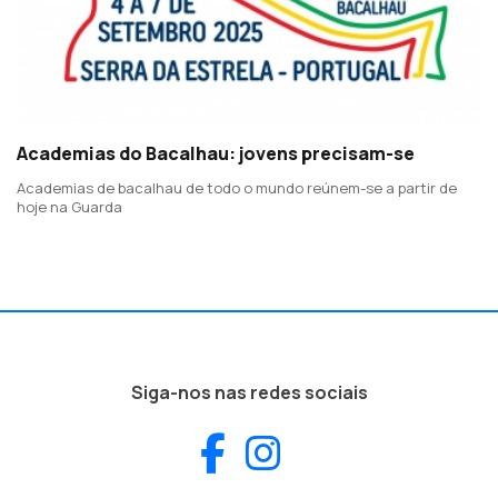
Academias do Bacalhau: jovens precisam-se
Academias de bacalhau de todo o mundo reúnem-se a partir de
hoje na Guarda
Siga-nos nas redes sociais
Facebook
Instagram