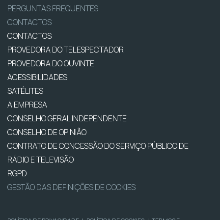
PERGUNTAS FREQUENTES
CONTACTOS
CONTACTOS
PROVEDORA DO TELESPECTADOR
PROVEDORA DO OUVINTE
ACESSIBILIDADES
SATÉLITES
A EMPRESA
CONSELHO GERAL INDEPENDENTE
CONSELHO DE OPINIÃO
CONTRATO DE CONCESSÃO DO SERVIÇO PÚBLICO DE
RÁDIO E TELEVISÃO
RGPD
GESTÃO DAS DEFINIÇÕES DE COOKIES