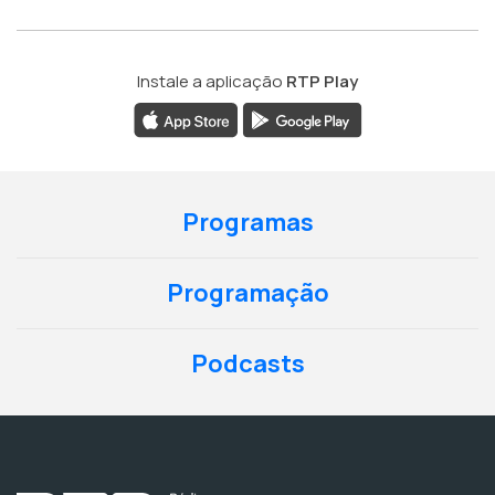
Instale a aplicação
RTP Play
Programas
Programação
Podcasts