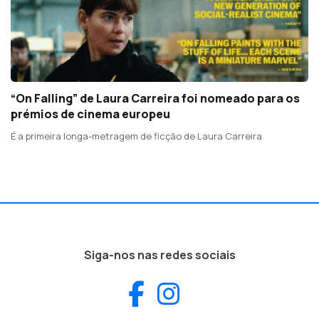
“On Falling” de Laura Carreira foi nomeado para os
prémios de cinema europeu
É a primeira longa-metragem de ficção de Laura Carreira
Siga-nos nas redes sociais
Facebook
Instagram