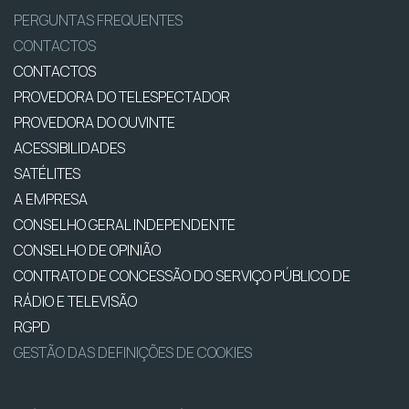
PERGUNTAS FREQUENTES
CONTACTOS
CONTACTOS
PROVEDORA DO TELESPECTADOR
PROVEDORA DO OUVINTE
ACESSIBILIDADES
SATÉLITES
A EMPRESA
CONSELHO GERAL INDEPENDENTE
CONSELHO DE OPINIÃO
CONTRATO DE CONCESSÃO DO SERVIÇO PÚBLICO DE
RÁDIO E TELEVISÃO
RGPD
GESTÃO DAS DEFINIÇÕES DE COOKIES