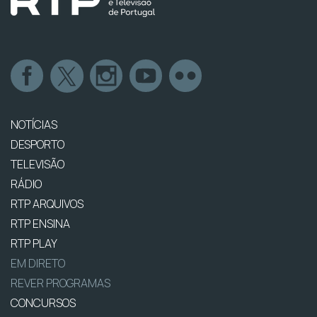
NOTÍCIAS
DESPORTO
TELEVISÃO
RÁDIO
RTP ARQUIVOS
RTP ENSINA
RTP PLAY
EM DIRETO
REVER PROGRAMAS
CONCURSOS