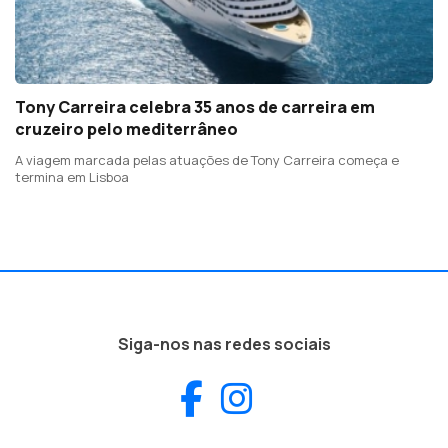
Tony Carreira celebra 35 anos de carreira em
cruzeiro pelo mediterrâneo
A viagem marcada pelas atuações de Tony Carreira começa e
termina em Lisboa
Siga-nos nas redes sociais
Facebook
Instagram