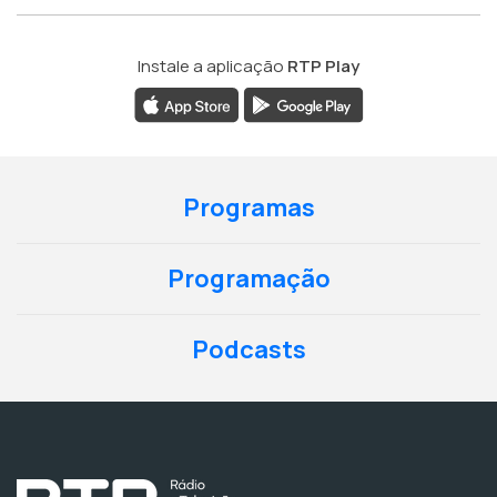
Instale a aplicação
RTP Play
Programas
Programação
Podcasts