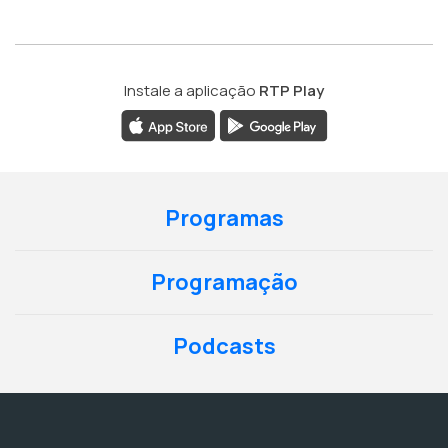
Instale a aplicação
RTP Play
Programas
Programação
Podcasts