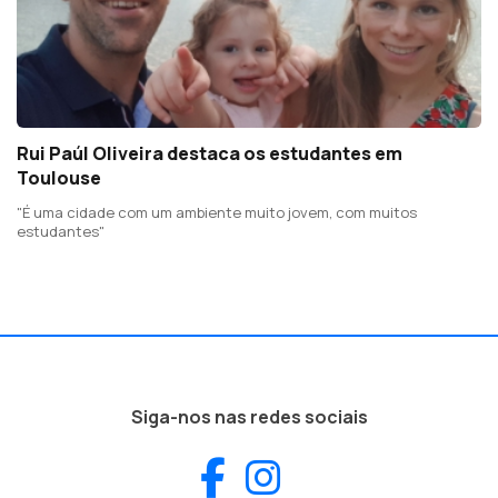
Rui Paúl Oliveira destaca os estudantes em
Toulouse
"É uma cidade com um ambiente muito jovem, com muitos
estudantes"
Siga-nos nas redes sociais
Facebook
Instagram