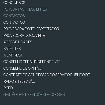
CONCURSOS
PERGUNTAS FREQUENTES
CONTACTOS
CONTACTOS
PROVEDORA DO TELESPECTADOR
PROVEDORA DO OUVINTE
ACESSIBILIDADES
SATÉLITES
A EMPRESA
CONSELHO GERAL INDEPENDENTE
CONSELHO DE OPINIÃO
CONTRATO DE CONCESSÃO DO SERVIÇO PÚBLICO DE
RÁDIO E TELEVISÃO
RGPD
GESTÃO DAS DEFINIÇÕES DE COOKIES