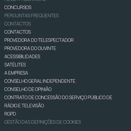
CONCURSOS
PERGUNTAS FREQUENTES
CONTACTOS
CONTACTOS
PROVEDORA DO TELESPECTADOR
PROVEDORA DO OUVINTE
ACESSIBILIDADES
SATÉLITES
A EMPRESA
CONSELHO GERAL INDEPENDENTE
CONSELHO DE OPINIÃO
CONTRATO DE CONCESSÃO DO SERVIÇO PÚBLICO DE
RÁDIO E TELEVISÃO
RGPD
GESTÃO DAS DEFINIÇÕES DE COOKIES