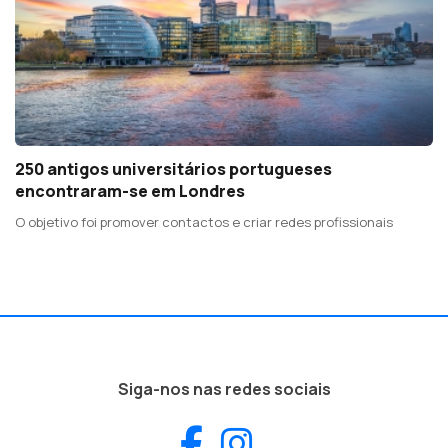
250 antigos universitários portugueses
encontraram-se em Londres
O objetivo foi promover contactos e criar redes profissionais
Siga-nos nas redes sociais
Facebook
Instagram