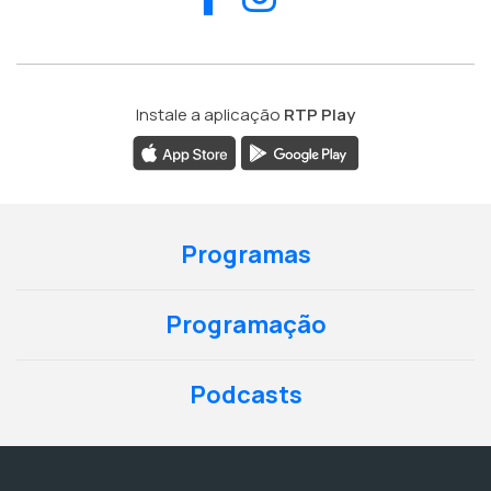
Instale a aplicação
RTP Play
Programas
Programação
Podcasts