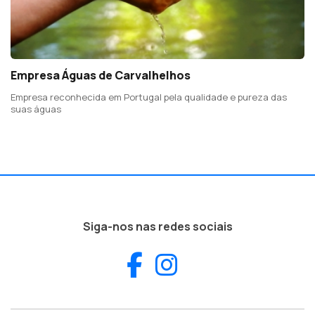
Empresa Águas de Carvalhelhos
Empresa reconhecida em Portugal pela qualidade e pureza das
suas águas
Siga-nos nas redes sociais
Facebook
Instagram