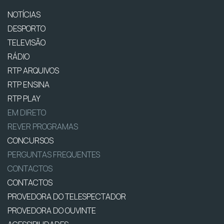
NOTÍCIAS
DESPORTO
TELEVISÃO
RÁDIO
RTP ARQUIVOS
RTP ENSINA
RTP PLAY
EM DIRETO
REVER PROGRAMAS
CONCURSOS
PERGUNTAS FREQUENTES
CONTACTOS
CONTACTOS
PROVEDORA DO TELESPECTADOR
PROVEDORA DO OUVINTE