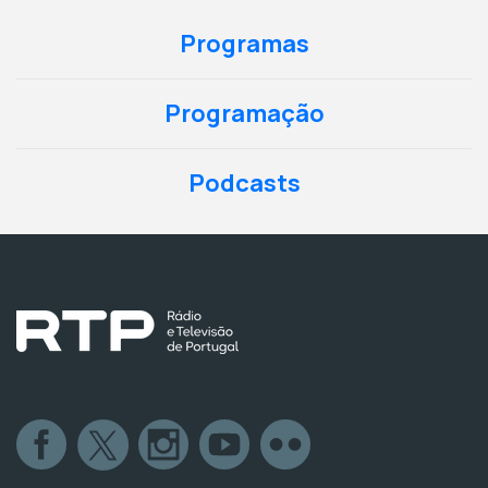
Programas
Programação
Podcasts