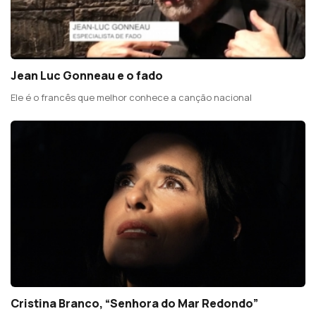
Jean Luc Gonneau e o fado
Ele é o francês que melhor conhece a canção nacional
Cristina Branco, “Senhora do Mar Redondo”