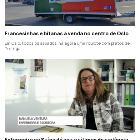
Francesinhas e bifanas à venda no centro de Oslo
Em Oslo, todos os sábados, há agora uma roulote com pratos de
Portugal
Enfermeira na Suíça dá voz a vítimas de violência