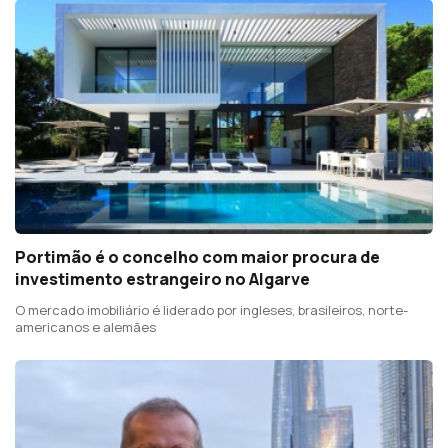
Portimão é o concelho com maior procura de
investimento estrangeiro no Algarve
O mercado imobiliário é liderado por ingleses, brasileiros, norte-
americanos e alemães