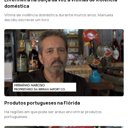
doméstica
Vítima de violência doméstica durante muitos anos, Manuela
decidiu escrever um livro
Produtos portugueses na Flórida
Há regiões em que pode ser árduo encontrar produtos
portugueses