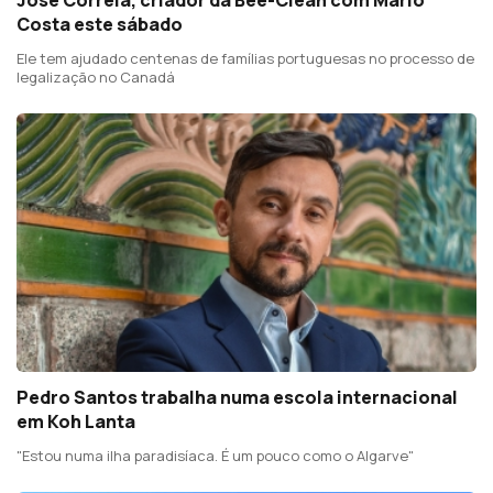
Costa este sábado
Ele tem ajudado centenas de famílias portuguesas no processo de
legalização no Canadá
Pedro Santos trabalha numa escola internacional
em Koh Lanta
"Estou numa ilha paradisíaca. É um pouco como o Algarve"