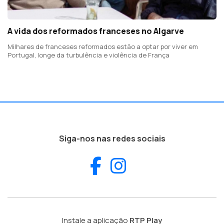
A vida dos reformados franceses no Algarve
Milhares de franceses reformados estão a optar por viver em
Portugal, longe da turbulência e violência de França
Siga-nos nas redes sociais
Facebook
Instagram
Instale a aplicação
RTP Play