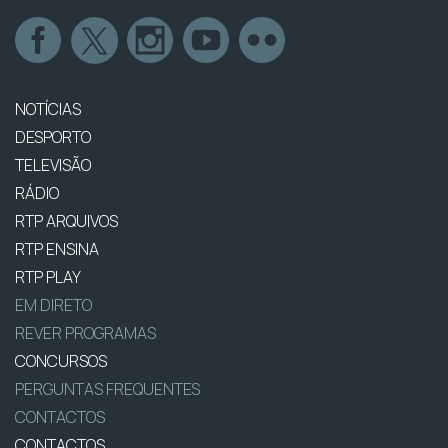
NOTÍCIAS
DESPORTO
TELEVISÃO
RÁDIO
RTP ARQUIVOS
RTP ENSINA
RTP PLAY
EM DIRETO
REVER PROGRAMAS
CONCURSOS
PERGUNTAS FREQUENTES
CONTACTOS
CONTACTOS