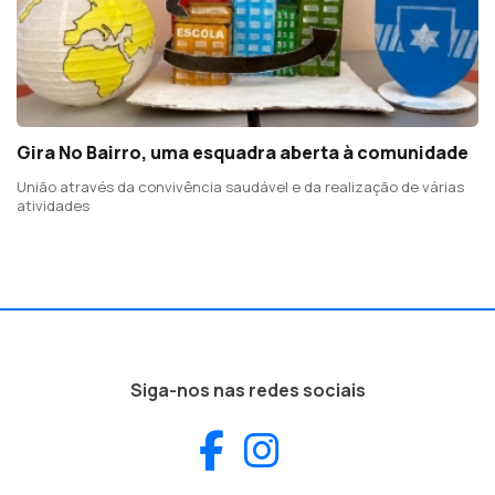
Gira No Bairro, uma esquadra aberta à comunidade
União através da convivência saudável e da realização de várias
atividades
Siga-nos nas redes sociais
Facebook
Instagram