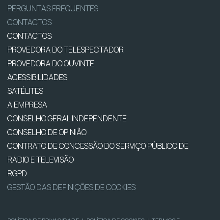
PERGUNTAS FREQUENTES
CONTACTOS
CONTACTOS
PROVEDORA DO TELESPECTADOR
PROVEDORA DO OUVINTE
ACESSIBILIDADES
SATÉLITES
A EMPRESA
CONSELHO GERAL INDEPENDENTE
CONSELHO DE OPINIÃO
CONTRATO DE CONCESSÃO DO SERVIÇO PÚBLICO DE
RÁDIO E TELEVISÃO
RGPD
GESTÃO DAS DEFINIÇÕES DE COOKIES