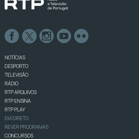
NOTÍCIAS
DESPORTO
TELEVISÃO
RÁDIO
RTP ARQUIVOS
RTP ENSINA
RTP PLAY
EM DIRETO
REVER PROGRAMAS
CONCURSOS