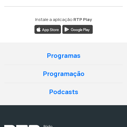
Instale a aplicação
RTP Play
Programas
Programação
Podcasts