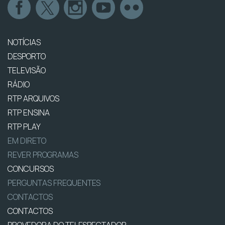
NOTÍCIAS
DESPORTO
TELEVISÃO
RÁDIO
RTP ARQUIVOS
RTP ENSINA
RTP PLAY
EM DIRETO
REVER PROGRAMAS
CONCURSOS
PERGUNTAS FREQUENTES
CONTACTOS
CONTACTOS