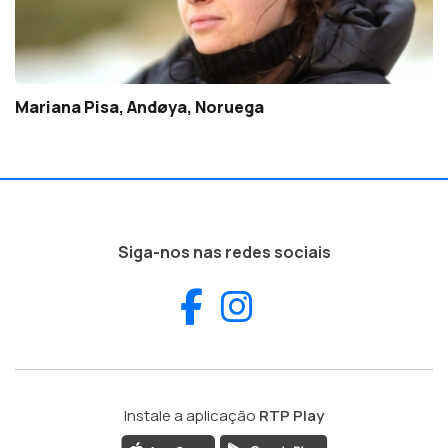
Mariana Pisa, Andøya, Noruega
Siga-nos nas redes sociais
Facebook
Instagram
Instale a aplicação
RTP Play