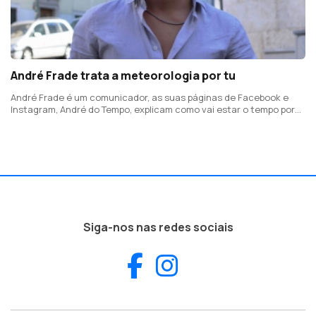
André Frade trata a meteorologia por tu
André Frade é um comunicador, as suas páginas de Facebook e
Instagram, André do Tempo, explicam como vai estar o tempo por
todo o país
Siga-nos nas redes sociais
Facebook
Instagram