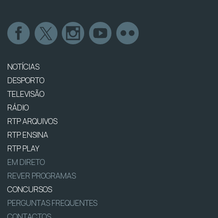
NOTÍCIAS
DESPORTO
TELEVISÃO
RÁDIO
RTP ARQUIVOS
RTP ENSINA
RTP PLAY
EM DIRETO
REVER PROGRAMAS
CONCURSOS
PERGUNTAS FREQUENTES
CONTACTOS