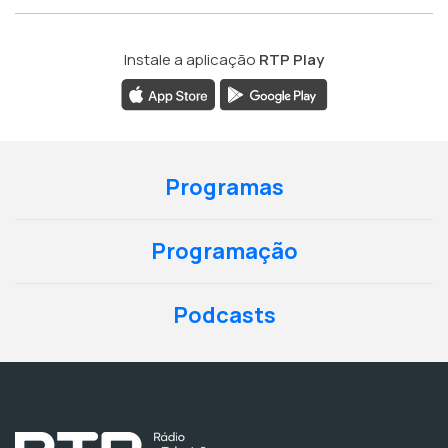
Instale a aplicação
RTP Play
Programas
Programação
Podcasts