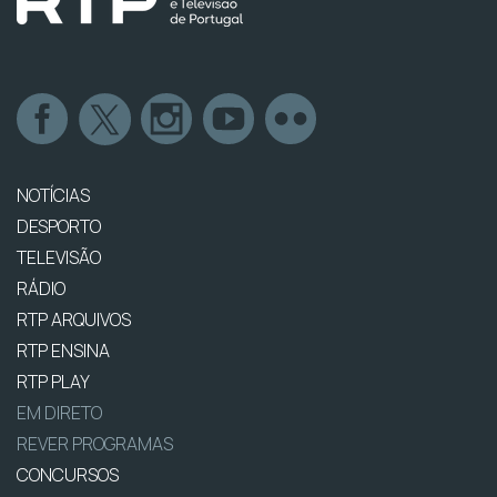
NOTÍCIAS
DESPORTO
TELEVISÃO
RÁDIO
RTP ARQUIVOS
RTP ENSINA
RTP PLAY
EM DIRETO
REVER PROGRAMAS
CONCURSOS