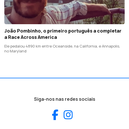
João Pombinho, o primeiro português a completar
a Race Across America
Ele pedalou 4890 km entre Oceanside, na California, e Annapolis,
no Maryland
Siga-nos nas redes sociais
Facebook
Instagram