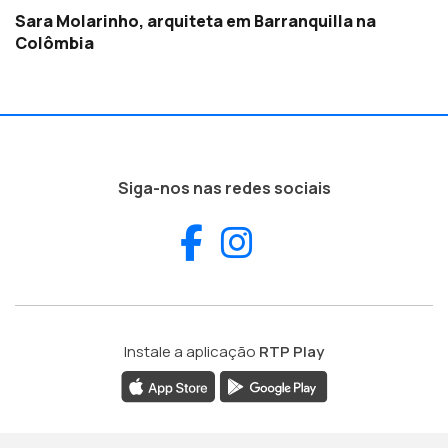
Sara Molarinho, arquiteta em Barranquilla na
Colômbia
Siga-nos nas redes sociais
Facebook
Instagram
Instale a aplicação
RTP Play