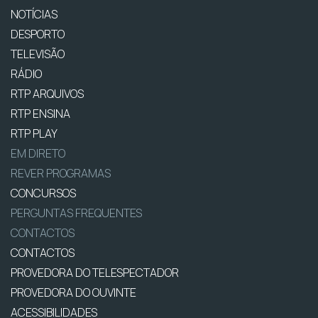
NOTÍCIAS
DESPORTO
TELEVISÃO
RÁDIO
RTP ARQUIVOS
RTP ENSINA
RTP PLAY
EM DIRETO
REVER PROGRAMAS
CONCURSOS
PERGUNTAS FREQUENTES
CONTACTOS
CONTACTOS
PROVEDORA DO TELESPECTADOR
PROVEDORA DO OUVINTE
ACESSIBILIDADES