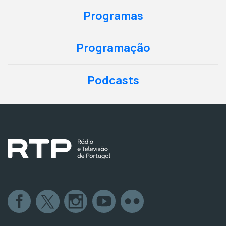
Programas
Programação
Podcasts