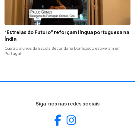
“Estrelas do Futuro” reforçam língua portuguesa na
Índia
Quatro alunos da Escola Secundária Don Bosco estiveram em
Portugal
Siga-nos nas redes sociais
Facebook
Instagram