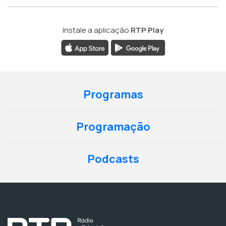
Instale a aplicação
RTP Play
Programas
Programação
Podcasts