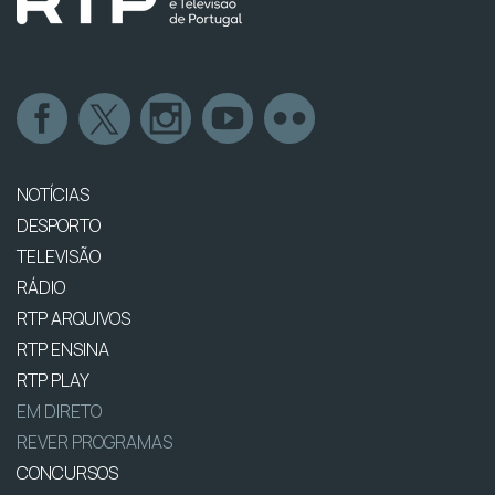
NOTÍCIAS
DESPORTO
TELEVISÃO
RÁDIO
RTP ARQUIVOS
RTP ENSINA
RTP PLAY
EM DIRETO
REVER PROGRAMAS
CONCURSOS