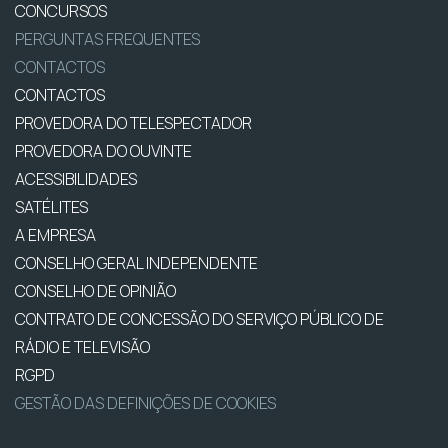
CONCURSOS
PERGUNTAS FREQUENTES
CONTACTOS
CONTACTOS
PROVEDORA DO TELESPECTADOR
PROVEDORA DO OUVINTE
ACESSIBILIDADES
SATÉLITES
A EMPRESA
CONSELHO GERAL INDEPENDENTE
CONSELHO DE OPINIÃO
CONTRATO DE CONCESSÃO DO SERVIÇO PÚBLICO DE
RÁDIO E TELEVISÃO
RGPD
GESTÃO DAS DEFINIÇÕES DE COOKIES