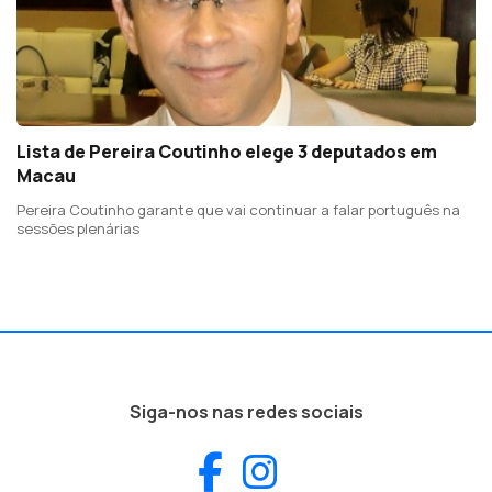
Lista de Pereira Coutinho elege 3 deputados em
Macau
Pereira Coutinho garante que vai continuar a falar português na
sessões plenárias
Siga-nos nas redes sociais
Facebook
Instagram