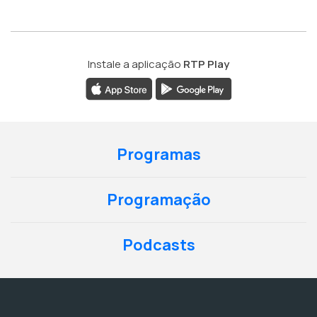
Instale a aplicação
RTP Play
Programas
Programação
Podcasts