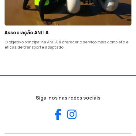
Associação ANITA
O objetivo principal na ANITA é oferecer o serviço mais completo e
eficaz de transporte adaptado
Siga-nos nas redes sociais
Facebook
Instagram